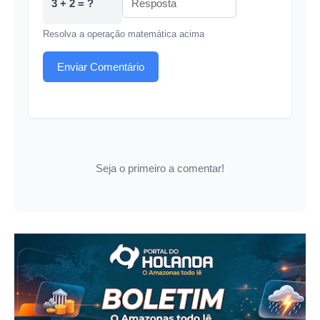
3 + 2 = ?
Resolva a operação matemática acima
Enviar Comentário
Seja o primeiro a comentar!