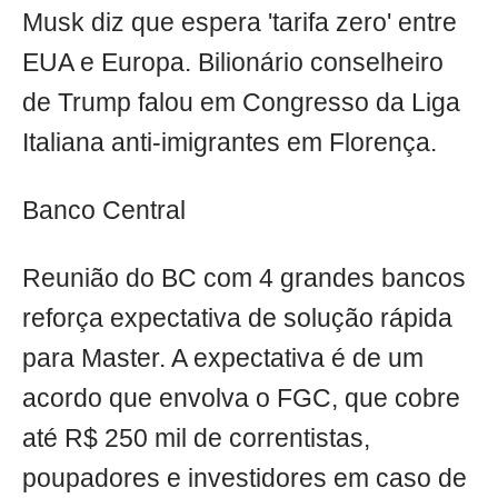
Musk diz que espera 'tarifa zero' entre
EUA e Europa. Bilionário conselheiro
de Trump falou em Congresso da Liga
Italiana anti-imigrantes em Florença.
Banco Central
Reunião do BC com 4 grandes bancos
reforça expectativa de solução rápida
para Master. A expectativa é de um
acordo que envolva o FGC, que cobre
até R$ 250 mil de correntistas,
poupadores e investidores em caso de