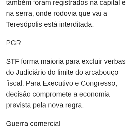
também foram registrados na capital e
na serra, onde rodovia que vai a
Teresópolis está interditada.
PGR
STF forma maioria para excluir verbas
do Judiciário do limite do arcabouço
fiscal. Para Executivo e Congresso,
decisão compromete a economia
prevista pela nova regra.
Guerra comercial