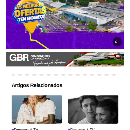
Artigos Relacionados
Famosos & TV
Famosos & TV