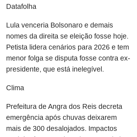
Datafolha
Lula venceria Bolsonaro e demais
nomes da direita se eleição fosse hoje.
Petista lidera cenários para 2026 e tem
menor folga se disputa fosse contra ex-
presidente, que está inelegível.
Clima
Prefeitura de Angra dos Reis decreta
emergência após chuvas deixarem
mais de 300 desalojados. Impactos