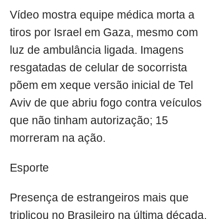
Vídeo mostra equipe médica morta a
tiros por Israel em Gaza, mesmo com
luz de ambulância ligada. Imagens
resgatadas de celular de socorrista
põem em xeque versão inicial de Tel
Aviv de que abriu fogo contra veículos
que não tinham autorização; 15
morreram na ação.
Esporte
Presença de estrangeiros mais que
triplicou no Brasileiro na última década.