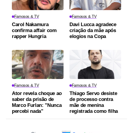
Famosos & TV
Famosos & TV
Carol Nakamura
Davi Lucca agradece
confirma affair com
criação da mãe após
rapper Hungria
elogios na Copa
Famosos & TV
Famosos & TV
Ator revela choque ao
Thiago Servo desiste
saber da prisão de
de processo contra
Marco Furlan: "Nunca
mãe de menina
percebi nada"
registrada como filha