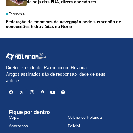
de soja dos EUA, dizem operadores
Economia
Federação de empresas de navegação pede suspensão de
concessões hidroviárias no Norte
Diretor-Presidente: Raimundo de Holanda
Artigos assinados são de responsabilidade de seus
autores.
Fique por dentro
Capa
Coluna do Holanda
Amazonas
Policial