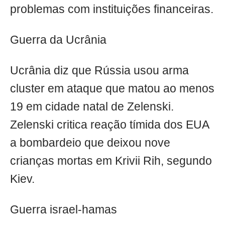
problemas com instituições financeiras.
Guerra da Ucrânia
Ucrânia diz que Rússia usou arma
cluster em ataque que matou ao menos
19 em cidade natal de Zelenski.
Zelenski critica reação tímida dos EUA
a bombardeio que deixou nove
crianças mortas em Krivii Rih, segundo
Kiev.
Guerra israel-hamas