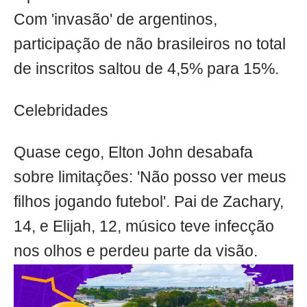
Com 'invasão' de argentinos,
participação de não brasileiros no total
de inscritos saltou de 4,5% para 15%.
Celebridades
Quase cego, Elton John desabafa
sobre limitações: 'Não posso ver meus
filhos jogando futebol'. Pai de Zachary,
14, e Elijah, 12, músico teve infecção
nos olhos e perdeu parte da visão.