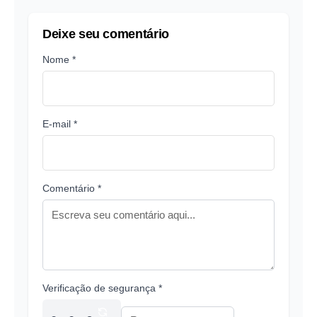
Deixe seu comentário
Nome *
E-mail *
Comentário *
Verificação de segurança *