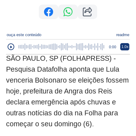
ouça este conteúdo
readme
1.0x
0:00
SÃO PAULO, SP (FOLHAPRESS) -
Pesquisa Datafolha aponta que Lula
venceria Bolsonaro se eleições fossem
hoje, prefeitura de Angra dos Reis
declara emergência após chuvas e
outras notícias do dia na Folha para
começar o seu domingo (6).