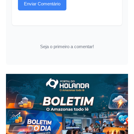
Enviar Comentário
Seja o primeiro a comentar!