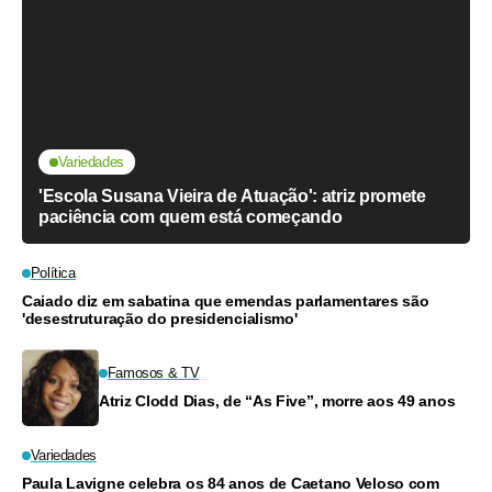
Variedades
'Escola Susana Vieira de Atuação': atriz promete
paciência com quem está começando
Política
Caiado diz em sabatina que emendas parlamentares são
'desestruturação do presidencialismo'
Famosos & TV
Atriz Clodd Dias, de “As Five”, morre aos 49 anos
Variedades
Paula Lavigne celebra os 84 anos de Caetano Veloso com