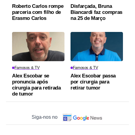
Roberto Carlos rompe
Disfarçada, Bruna
parceria com filho de
Biancardi faz compras
Erasmo Carlos
na 25 de Março
Famosos & TV
Famosos & TV
Alex Escobar se
Alex Escobar passa
pronuncia após
por cirurgia para
cirurgia para retirada
retirar tumor
de tumor
Siga-nos no