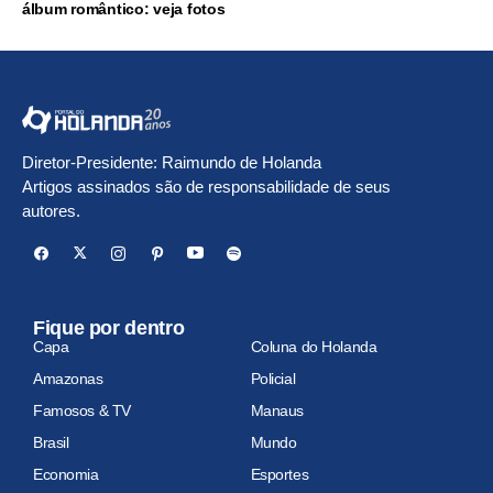
álbum romântico: veja fotos
Diretor-Presidente: Raimundo de Holanda
Artigos assinados são de responsabilidade de seus
autores.
Fique por dentro
Capa
Coluna do Holanda
Amazonas
Policial
Famosos & TV
Manaus
Brasil
Mundo
Economia
Esportes