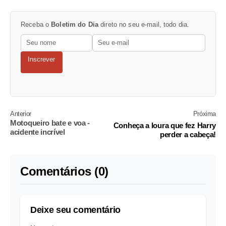
Receba o
Boletim do Dia
direto no seu e-mail, todo dia.
Inscrever
Anterior
Próxima
Motoqueiro bate e voa -
Conheça a loura que fez Harry
acidente incrível
perder a cabeça!
Comentários (0)
Deixe seu comentário