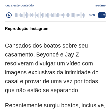
ouça este conteúdo
readme
1.0x
0:00
Reprodução Instagram
Cansados dos boatos sobre seu
casamento, Beyoncé e Jay Z
resolveram divulgar um vídeo com
imagens exclusivas da intimidade do
casal e provar de uma vez por todas
que não estão se separando.
Recentemente surgiu boatos, inclusive,