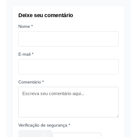
Deixe seu comentário
Nome *
E-mail *
Comentário *
Verificação de segurança *