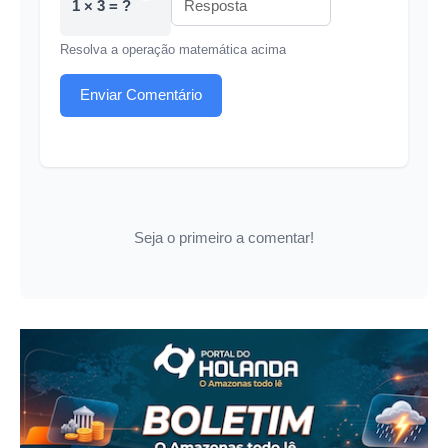
1 × 3 = ?
Resolva a operação matemática acima
Enviar Comentário
Seja o primeiro a comentar!