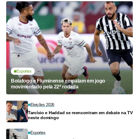
Esportes
Botafogo e Fluminense empatam em jogo
movimentado pela 22ª rodada
Eleições 2026
Tarcísio e Haddad se reencontram em debate na TV
neste domingo
Esportes