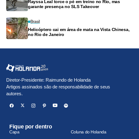
Rayssa Leal torce o pé em treino no Rio, mas
garante presença no SLS Takeover
Brasil
Helicóptero cai em área de mata na Vista Chinesa,
no Rio de Janeiro
Diretor-Presidente: Raimundo de Holanda
Artigos assinados são de responsabilidade de seus
autores.
Fique por dentro
Capa
Coluna do Holanda