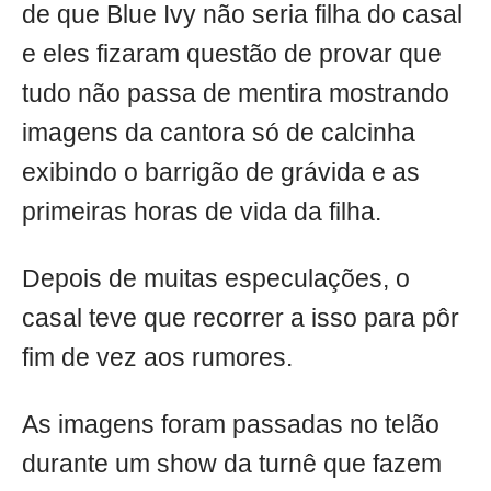
de que Blue Ivy não seria filha do casal
e eles fizaram questão de provar que
tudo não passa de mentira mostrando
imagens
da cantora só de calcinha
exibindo o barrigão de grávida e as
primeiras horas de vida da filha.
Depois de muitas especulações, o
casal teve que recorrer a isso para pôr
fim de vez aos rumores.
As imagens foram passadas no telão
durante um show da turnê que fazem