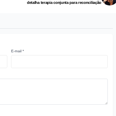
detalha terapia conjunta para reconciliação
E-mail *