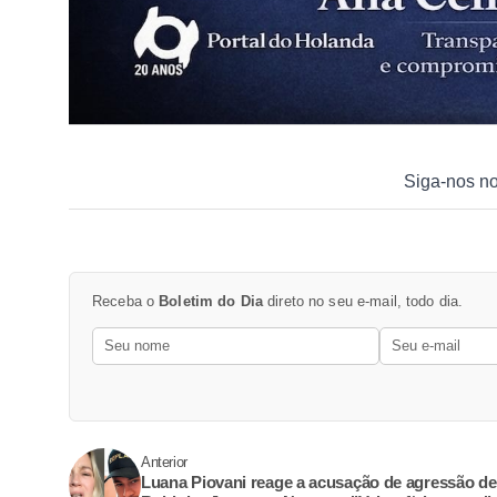
Siga-nos n
Receba o
Boletim do Dia
direto no seu e-mail, todo dia.
Anterior
Luana Piovani reage a acusação de agressão de