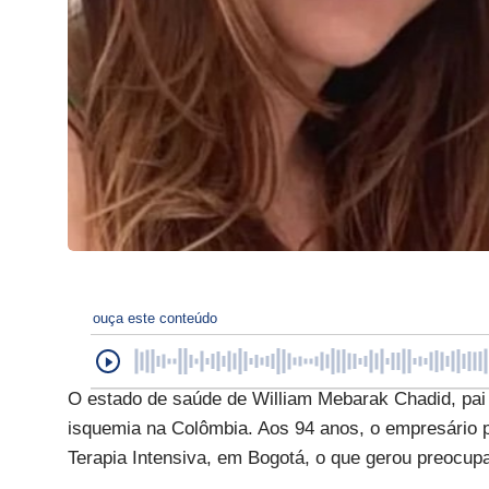
ouça este conteúdo
O estado de saúde de William Mebarak Chadid, pai d
isquemia na Colômbia. Aos 94 anos, o empresário 
Terapia Intensiva, em Bogotá, o que gerou preocupaç