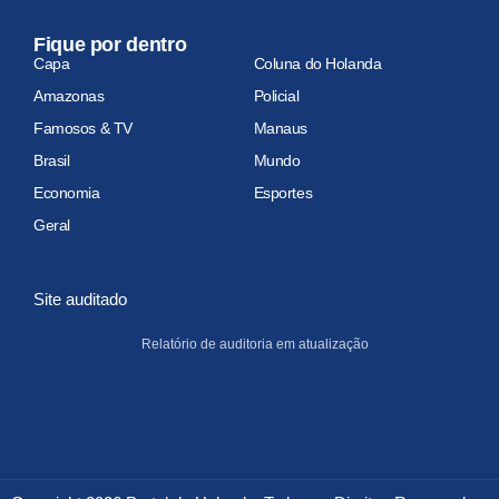
Fique por dentro
Capa
Coluna do Holanda
Amazonas
Policial
Famosos & TV
Manaus
Brasil
Mundo
Economia
Esportes
Geral
Site auditado
Relatório de auditoria em atualização