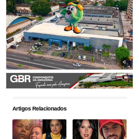
Artigos Relacionados