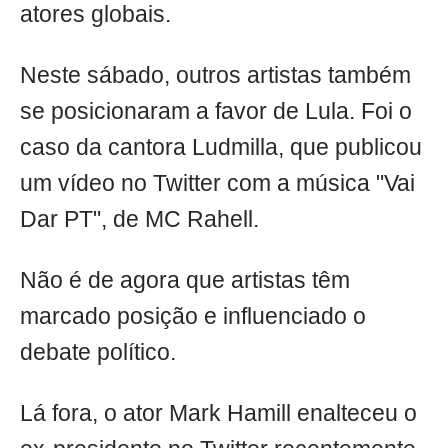
atores globais.
Neste sábado, outros artistas também
se posicionaram a favor de Lula. Foi o
caso da cantora Ludmilla, que publicou
um vídeo no Twitter com a música "Vai
Dar PT", de MC Rahell.
Não é de agora que artistas têm
marcado posição e influenciado o
debate político.
Lá fora, o ator Mark Hamill enalteceu o