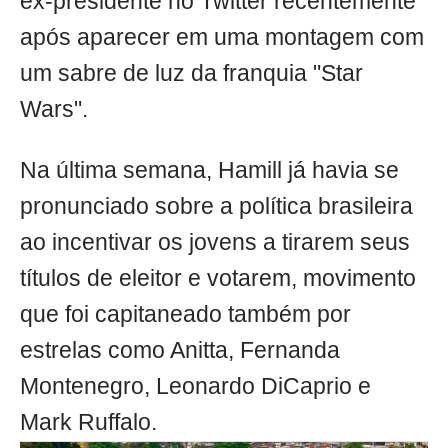
ex-presidente no Twitter recentemente
após aparecer em uma montagem com
um sabre de luz da franquia "Star
Wars".
Na última semana, Hamill já havia se
pronunciado sobre a política brasileira
ao incentivar os jovens a tirarem seus
títulos de eleitor e votarem, movimento
que foi capitaneado também por
estrelas como Anitta, Fernanda
Montenegro, Leonardo DiCaprio e
Mark Ruffalo.