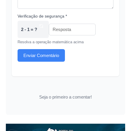
Verificação de segurança *
2 - 1 = ?
Resolva a operação matemática acima
Enviar Comentário
Seja o primeiro a comentar!