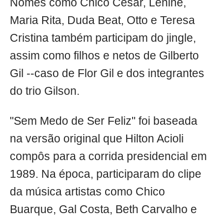
Nomes como Chico César, Lenine,
Maria Rita, Duda Beat, Otto e Teresa
Cristina também participam do jingle,
assim como filhos e netos de Gilberto
Gil --caso de Flor Gil e dos integrantes
do trio Gilson.
"Sem Medo de Ser Feliz" foi baseada
na versão original que Hilton Acioli
compôs para a corrida presidencial em
1989. Na época, participaram do clipe
da música artistas como Chico
Buarque, Gal Costa, Beth Carvalho e