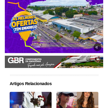
Artigos Relacionados