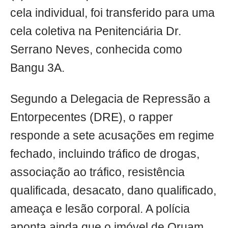
cela individual, foi transferido para uma
cela coletiva na Penitenciária Dr.
Serrano Neves, conhecida como
Bangu 3A.
Segundo a Delegacia de Repressão a
Entorpecentes (DRE), o rapper
responde a sete acusações em regime
fechado, incluindo tráfico de drogas,
associação ao tráfico, resistência
qualificada, desacato, dano qualificado,
ameaça e lesão corporal. A polícia
aponta ainda que o imóvel de Oruam