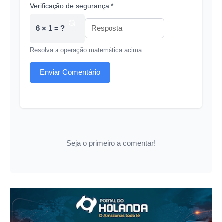
Verificação de segurança *
6 × 1 = ?
Resolva a operação matemática acima
Enviar Comentário
Seja o primeiro a comentar!