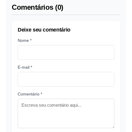
Comentários (0)
Deixe seu comentário
Nome *
E-mail *
Comentário *