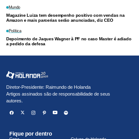
Mundo
Magazine Luiza tem desempenho positivo com vendas na
Amazon e mais parcerias serão anunciadas, diz CEO
Política
Depoimento de Jaques Wagner à PF no caso Master é adiado
a pedido da defesa
Diretor-Presidente: Raimundo de Holanda
Artigos assinados são de responsabilidade de seus
autores.
Fique por dentro
Capa
Coluna do Holanda