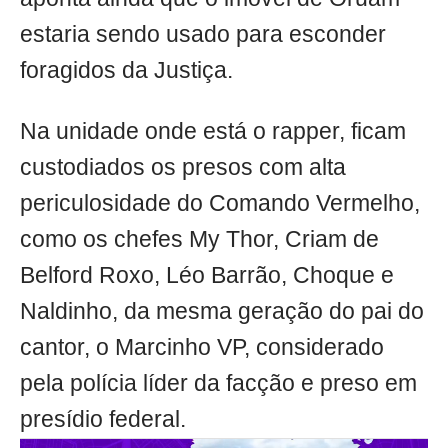
estaria sendo usado para esconder
foragidos da Justiça.
Na unidade onde está o rapper, ficam
custodiados os presos com alta
periculosidade do Comando Vermelho,
como os chefes My Thor, Criam de
Belford Roxo, Léo Barrão, Choque e
Naldinho, da mesma geração do pai do
cantor, o Marcinho VP, considerado
pela polícia líder da facção e preso em
presídio federal.