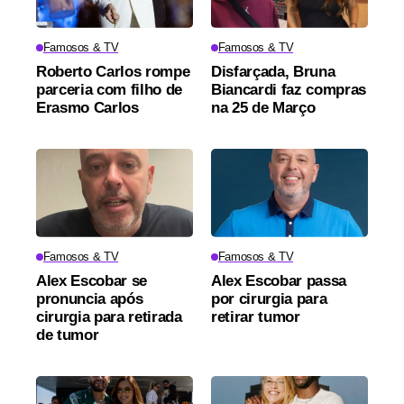
Famosos & TV
Famosos & TV
Roberto Carlos rompe
Disfarçada, Bruna
parceria com filho de
Biancardi faz compras
Erasmo Carlos
na 25 de Março
Famosos & TV
Famosos & TV
Alex Escobar se
Alex Escobar passa
pronuncia após
por cirurgia para
cirurgia para retirada
retirar tumor
de tumor