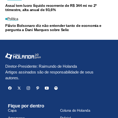
Assaí tem lucro líquido recorrente de R$ 344 mi no 2º
trimestre, alta anual de 93,6%
Política
Flávio Bolsonaro diz não entender tanto de economia e
pergunta a Dani Marques sobre Selic
Diretor-Presidente: Raimundo de Holanda
Artigos assinados são de responsabilidade de seus
autores.
Fique por dentro
Capa
Coluna do Holanda