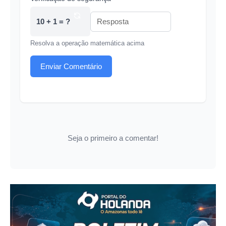
10 + 1 = ?
Resolva a operação matemática acima
Enviar Comentário
Seja o primeiro a comentar!