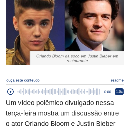
Orlando Bloom dá soco em Justin Bieber em
restaurante
ouça este conteúdo
readme
1.0x
0:00
Um vídeo polêmico divulgado nessa
terça-feira mostra um discussão entre
o ator Orlando Bloom e Justin Bieber