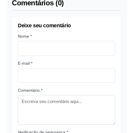
Comentários (0)
Deixe seu comentário
Nome *
E-mail *
Comentário *
Verificação de segurança *