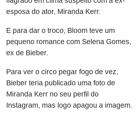
flagrado em clima suspeito com a ex-
esposa do ator, Miranda Kerr.
E para dar o troco, Bloom teve um
pequeno romance com Selena Gomes,
ex de Bieber.
Para ver o circo pegar fogo de vez,
Bieber teria publicado uma foto de
Miranda Kerr no seu perfil do
Instagram, mas logo apagou a imagem.