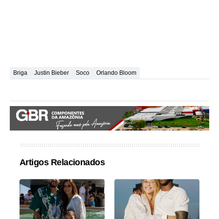
Briga
Justin Bieber
Soco
Orlando Bloom
Artigos Relacionados