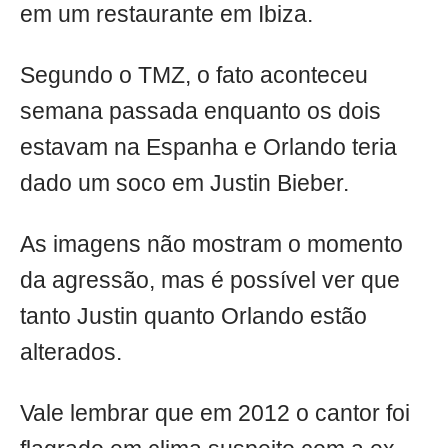
em um restaurante em Ibiza.
Segundo o TMZ, o fato aconteceu
semana passada enquanto os dois
estavam na Espanha e Orlando teria
dado um soco em Justin Bieber.
As imagens não mostram o momento
da agressão, mas é possível ver que
tanto Justin quanto Orlando estão
alterados.
Vale lembrar que em 2012 o cantor foi