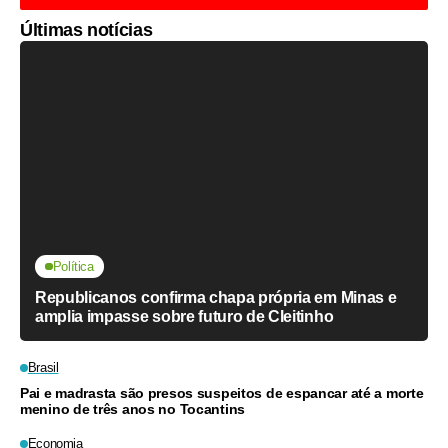
Últimas notícias
Política
Republicanos confirma chapa própria em Minas e
amplia impasse sobre futuro de Cleitinho
Brasil
Pai e madrasta são presos suspeitos de espancar até a morte
menino de três anos no Tocantins
Economia