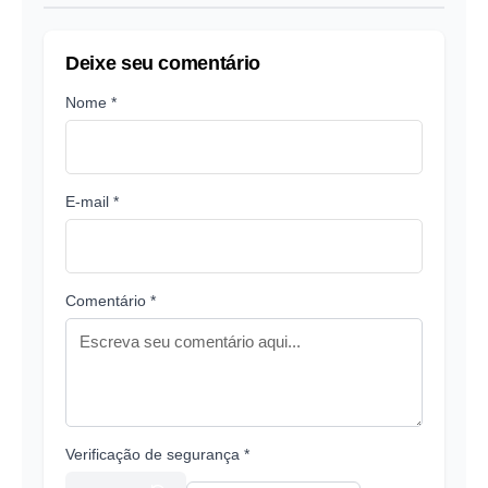
Deixe seu comentário
Nome *
E-mail *
Comentário *
Verificação de segurança *