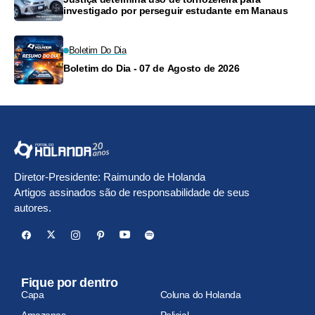
investigado por perseguir estudante em Manaus
Boletim Do Dia
Boletim do Dia - 07 de Agosto de 2026
Diretor-Presidente: Raimundo de Holanda
Artigos assinados são de responsabilidade de seus
autores.
Fique por dentro
Capa
Coluna do Holanda
Amazonas
Policial