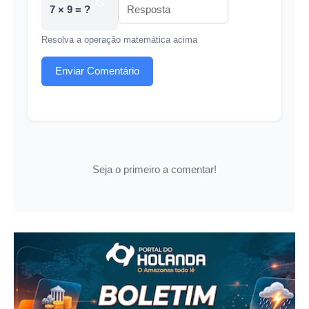
7 × 9 = ?
Resolva a operação matemática acima
Enviar Comentário
Seja o primeiro a comentar!