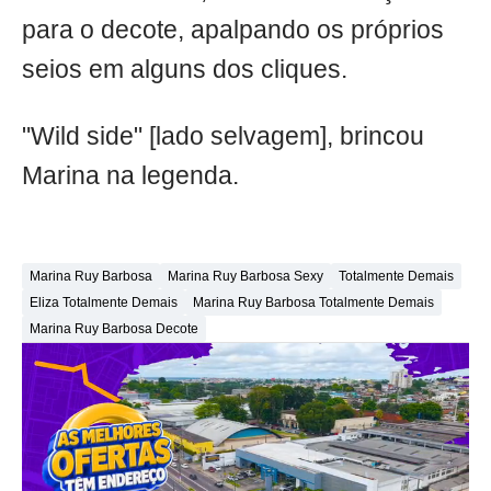
para o decote, apalpando os próprios
seios em alguns dos cliques.
"Wild side" [lado selvagem], brincou
Marina na legenda.
Marina Ruy Barbosa
Marina Ruy Barbosa Sexy
Totalmente Demais
Eliza Totalmente Demais
Marina Ruy Barbosa Totalmente Demais
Marina Ruy Barbosa Decote