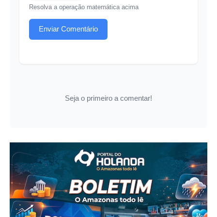
Resolva a operação matemática acima
Enviar Comentário
Seja o primeiro a comentar!