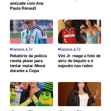
amizade com Ana
Paula Renault
Famosos & TV
Famosos & TV
Relatório da polícia
Vini Jr. reage a foto de
revela plano para
atriz de biquíni e é
tentar matar Messi
exposto nas redes
durante a Copa