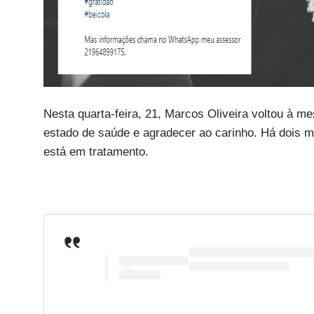
Nesta quarta-feira, 21, Marcos Oliveira voltou à m
estado de saúde e agradecer ao carinho. Há dois me
está em tratamento.