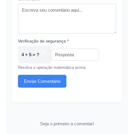
Verificação de segurança *
4 + 5 = ?
Resolva a operação matemática acima
Enviar Comentário
Seja o primeiro a comentar!