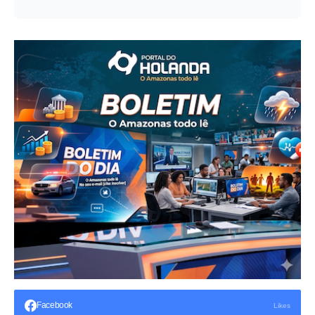
Facebook
Likes