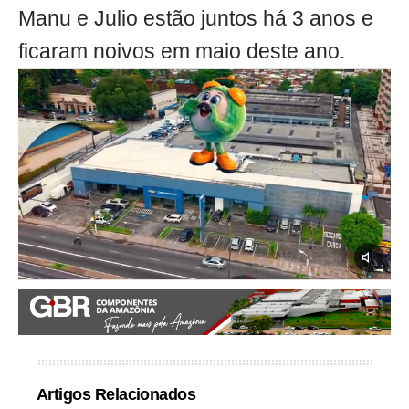
Manu e Julio estão juntos há 3 anos e
ficaram noivos em maio deste ano.
Artigos Relacionados