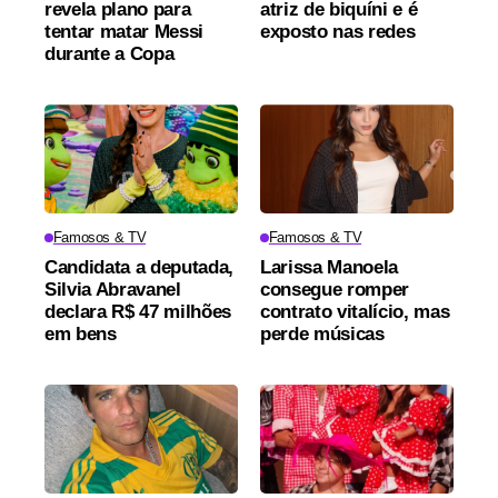
revela plano para
atriz de biquíni e é
tentar matar Messi
exposto nas redes
durante a Copa
Famosos & TV
Famosos & TV
Candidata a deputada,
Larissa Manoela
Silvia Abravanel
consegue romper
declara R$ 47 milhões
contrato vitalício, mas
em bens
perde músicas