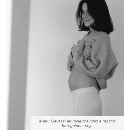
Manu Gavassi anuncia gravidez e mostra
barriguinha; veja