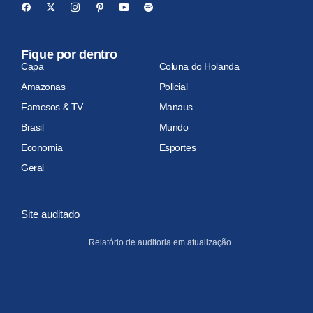
Fique por dentro
Capa
Coluna do Holanda
Amazonas
Policial
Famosos & TV
Manaus
Brasil
Mundo
Economia
Esportes
Geral
Site auditado
Relatório de auditoria em atualização