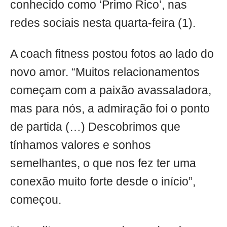
conhecido como ‘Primo Rico’, nas
redes sociais nesta quarta-feira (1).
A coach fitness postou fotos ao lado do
novo amor. “Muitos relacionamentos
começam com a paixão avassaladora,
mas para nós, a admiração foi o ponto
de partida (…) Descobrimos que
tínhamos valores e sonhos
semelhantes, o que nos fez ter uma
conexão muito forte desde o início”,
começou.