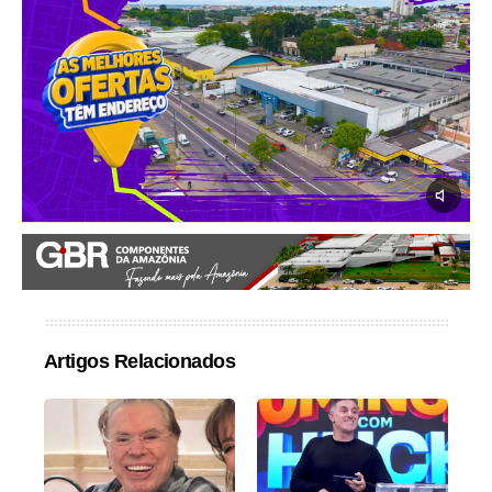
Artigos Relacionados