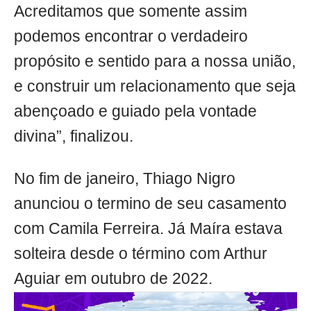
Acreditamos que somente assim
podemos encontrar o verdadeiro
propósito e sentido para a nossa união,
e construir um relacionamento que seja
abençoado e guiado pela vontade
divina”, finalizou.
No fim de janeiro, Thiago Nigro
anunciou o termino de seu casamento
com Camila Ferreira. Já Maíra estava
solteira desde o término com Arthur
Aguiar em outubro de 2022.