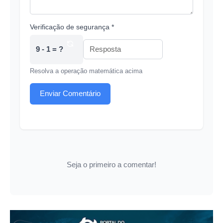
Verificação de segurança *
9 - 1 = ?
Resolva a operação matemática acima
Enviar Comentário
Seja o primeiro a comentar!