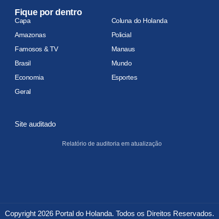
Fique por dentro
Capa
Coluna do Holanda
Amazonas
Policial
Famosos & TV
Manaus
Brasil
Mundo
Economia
Esportes
Geral
Site auditado
Relatório de auditoria em atualização
Copyright 2026 Portal do Holanda. Todos os Direitos Reservados.