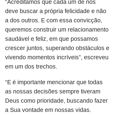
“Acreditamos que cada um de nós
deve buscar a própria felicidade e não
a dos outros. E com essa convicção,
queremos construir um relacionamento
saudável e feliz, em que possamos
crescer juntos, superando obstáculos e
vivendo momentos incríveis”, escreveu
em um dos trechos.
“E é importante mencionar que todas
as nossas decisões sempre tiveram
Deus como prioridade, buscando fazer
a Sua vontade em nossas vidas.