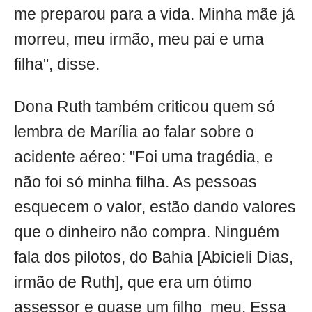
me preparou para a vida. Minha mãe já
morreu, meu irmão, meu pai e uma
filha", disse.
Dona Ruth também criticou quem só
lembra de Marília ao falar sobre o
acidente aéreo: "Foi uma tragédia, e
não foi só minha filha. As pessoas
esquecem o valor, estão dando valores
que o dinheiro não compra. Ninguém
fala dos pilotos, do Bahia [Abicieli Dias,
irmão de Ruth], que era um ótimo
assessor e quase um filho meu. Essa