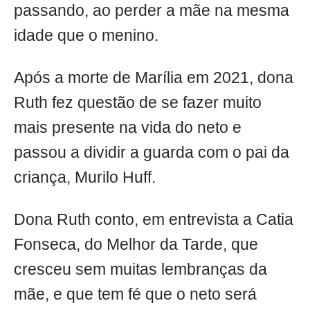
passando, ao perder a mãe na mesma
idade que o menino.
Após a morte de Marília em 2021, dona
Ruth fez questão de se fazer muito
mais presente na vida do neto e
passou a dividir a guarda com o pai da
criança, Murilo Huff.
Dona Ruth conto, em entrevista a Catia
Fonseca, do Melhor da Tarde, que
cresceu sem muitas lembranças da
mãe, e que tem fé que o neto será