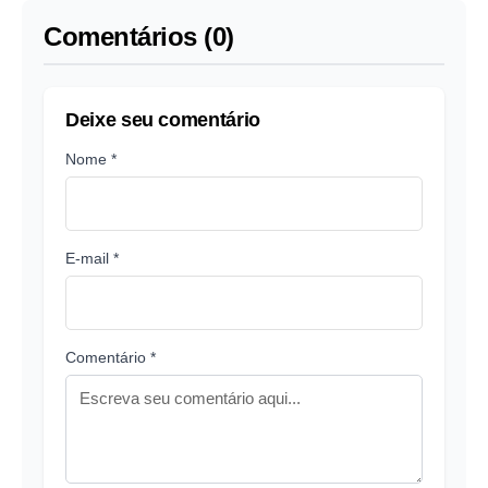
Comentários (0)
Deixe seu comentário
Nome *
E-mail *
Comentário *