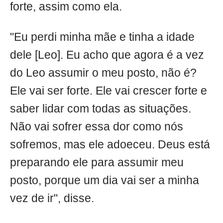
forte, assim como ela.
"Eu perdi minha mãe e tinha a idade
dele [Leo]. Eu acho que agora é a vez
do Leo assumir o meu posto, não é?
Ele vai ser forte. Ele vai crescer forte e
saber lidar com todas as situações.
Não vai sofrer essa dor como nós
sofremos, mas ele adoeceu. Deus está
preparando ele para assumir meu
posto, porque um dia vai ser a minha
vez de ir", disse.