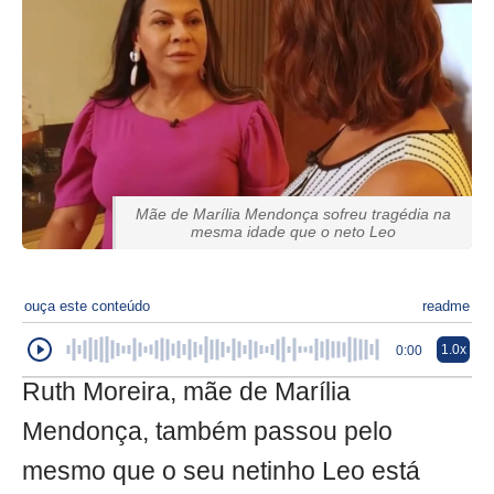
Mãe de Marília Mendonça sofreu tragédia na
mesma idade que o neto Leo
ouça este conteúdo
readme
1.0x
0:00
Ruth Moreira, mãe de Marília
Mendonça, também passou pelo
mesmo que o seu netinho Leo está