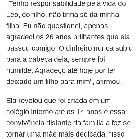
"Tenho responsabilidade pela vida do
Leo, do filho, não tinha só da minha
filha. Eu não questionei, apenas
agradeci os 26 anos brilhantes que ela
passou comigo. O dinheiro nunca subiu
para a cabeça dela, sempre foi
humilde. Agradeço até hoje por ter
deixado um filho para mim", afirmou.
Ela revelou que foi criada em um
colégio interno até os 14 anos e essa
convivência distante da família a fez se
tornar uma mãe mais dedicada. "Isso