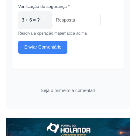
Verificação de segurança *
3 + 6 = ?
Resolva a operação matemática acima
Enviar Comentário
Seja o primeiro a comentar!