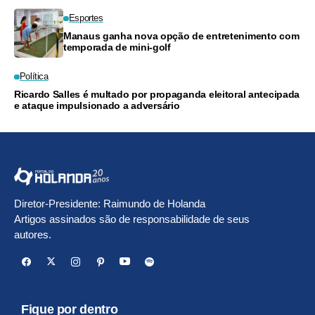
Esportes
Manaus ganha nova opção de entretenimento com
temporada de mini-golf
Política
Ricardo Salles é multado por propaganda eleitoral antecipada
e ataque impulsionado a adversário
Diretor-Presidente: Raimundo de Holanda
Artigos assinados são de responsabilidade de seus
autores.
Fique por dentro