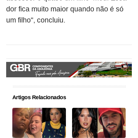
dor fica muito maior quando não é só
um filho", concluiu.
Artigos Relacionados