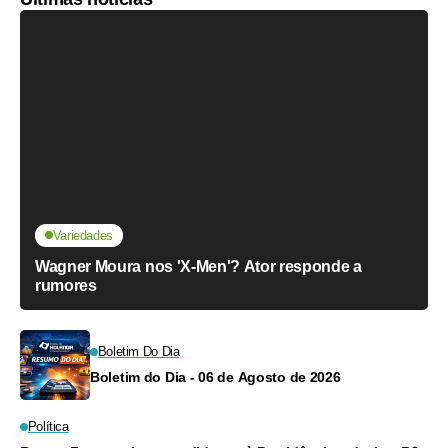
Variedades
Wagner Moura nos 'X-Men'? Ator responde a
rumores
Boletim Do Dia
Boletim do Dia - 06 de Agosto de 2026
Política