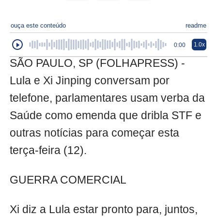
ouça este conteúdo
readme
1.0x
0:00
SÃO PAULO, SP (FOLHAPRESS) -
Lula e Xi Jinping conversam por
telefone, parlamentares usam verba da
Saúde como emenda que dribla STF e
outras notícias para começar esta
terça-feira (12).
GUERRA COMERCIAL
Xi diz a Lula estar pronto para, juntos,