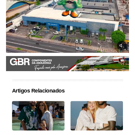
Artigos Relacionados