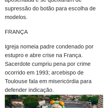
supressão do botão para escolha de
modelos.
FRANÇA
Igreja nomeia padre condenado por
estupro e abre crise na França.
Sacerdote cumpriu pena por crime
ocorrido em 1993; arcebispo de
Toulouse fala em misericórdia para
defender indicação.