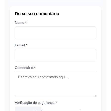
Deixe seu comentário
Nome *
E-mail *
Comentário *
Verificação de segurança *