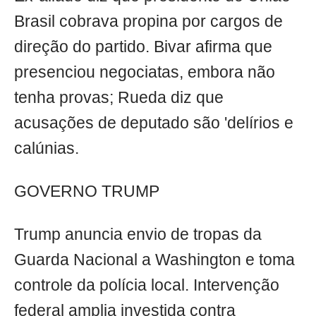
Brasil cobrava propina por cargos de
direção do partido. Bivar afirma que
presenciou negociatas, embora não
tenha provas; Rueda diz que
acusações de deputado são 'delírios e
calúnias.
GOVERNO TRUMP
Trump anuncia envio de tropas da
Guarda Nacional a Washington e toma
controle da polícia local. Intervenção
federal amplia investida contra