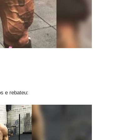
os e rebateu: