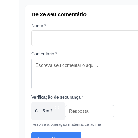
Deixe seu comentário
Nome *
Comentário *
Verificação de segurança *
6 + 5 = ?
Resolva a operação matemática acima