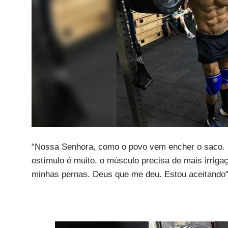
“Nossa Senhora, como o povo vem encher o saco. N
estímulo é muito, o músculo precisa de mais irrigaç
minhas pernas. Deus que me deu. Estou aceitando"