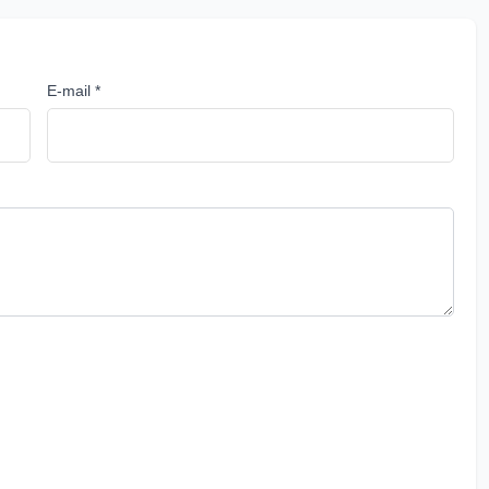
E-mail *