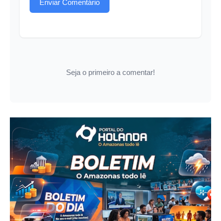
Enviar Comentário
Seja o primeiro a comentar!