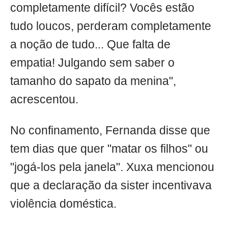
completamente difícil? Vocês estão
tudo loucos, perderam completamente
a noção de tudo... Que falta de
empatia! Julgando sem saber o
tamanho do sapato da menina",
acrescentou.
No confinamento, Fernanda disse que
tem dias que quer "matar os filhos" ou
"jogá-los pela janela". Xuxa mencionou
que a declaração da sister incentivava
violência doméstica.