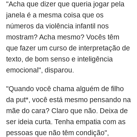
"Acha que dizer que queria jogar pela
janela é a mesma coisa que os
números da violência infantil nos
mostram? Acha mesmo? Vocês têm
que fazer um curso de interpretação de
texto, de bom senso e inteligência
emocional", disparou.
"Quando você chama alguém de filho
da put*, você está mesmo pensando na
mãe do cara? Claro que não. Deixa de
ser ideia curta. Tenha empatia com as
pessoas que não têm condição",