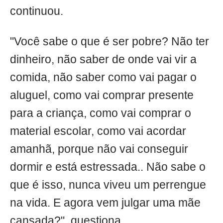
continuou.
"Você sabe o que é ser pobre? Não ter
dinheiro, não saber de onde vai vir a
comida, não saber como vai pagar o
aluguel, como vai comprar presente
para a criança, como vai comprar o
material escolar, como vai acordar
amanhã, porque não vai conseguir
dormir e está estressada.. Não sabe o
que é isso, nunca viveu um perrengue
na vida. E agora vem julgar uma mãe
cansada?", questiona.