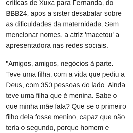
críticas de Xuxa para Fernanda, do
BBB24, após a sister desabafar sobre
as dificuldades da maternidade. Sem
mencionar nomes, a atriz 'macetou' a
apresentadora nas redes sociais.
"Amigos, amigos, negócios à parte.
Teve uma filha, com a vida que pediu a
Deus, com 350 pessoas do lado. Ainda
teve uma filha que é menina. Sabe o
que minha mãe fala? Que se o primeiro
filho dela fosse menino, capaz que não
teria o segundo, porque homem e