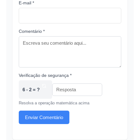
E-mail *
Comentário *
Verificação de segurança *
6 - 2 = ?
Resolva a operação matemática acima
Enviar Comentário