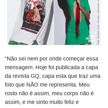
“Não sei nem por onde começar essa
mensagem. Hoje foi publicada a capa
da revista GQ, capa esta que traz uma
foto que NÃO me representa. Meu
rosto não é assim, meu corpo não é
assim, e me sinto muito feliz e