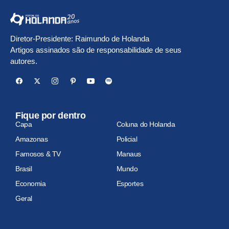
Diretor-Presidente: Raimundo de Holanda
Artigos assinados são de responsabilidade de seus
autores.
Fique por dentro
Capa
Coluna do Holanda
Amazonas
Policial
Famosos & TV
Manaus
Brasil
Mundo
Economia
Esportes
Geral