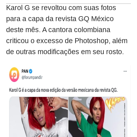
Karol G se revoltou com suas fotos
para a capa da revista GQ México
deste mês. A cantora colombiana
criticou o excesso de Photoshop, além
de outras modificações em seu rosto.