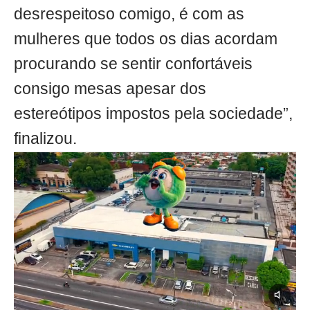
desrespeitoso comigo, é com as
mulheres que todos os dias acordam
procurando se sentir confortáveis
consigo mesas apesar dos
estereótipos impostos pela sociedade”,
finalizou.