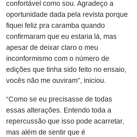
confortável como sou. Agradeço a
oportunidade dada pela revista porque
fiquei feliz pra caramba quando
confirmaram que eu estaria lá, mas
apesar de deixar claro o meu
inconformismo com o número de
edições que tinha sido feito no ensaio,
vocês não me ouviram”, iniciou.
“Como se eu precisasse de todas
essas alterações. Entendo toda a
repercussão que isso pode acarretar,
mas além de sentir que é