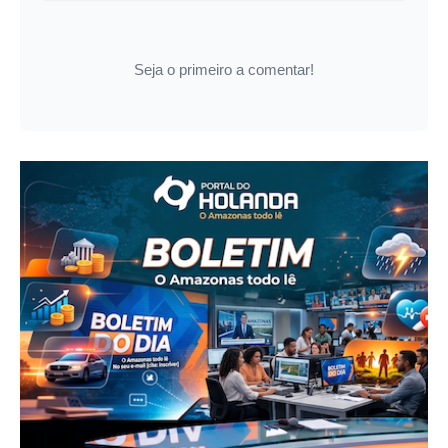
Seja o primeiro a comentar!