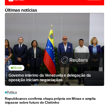
Últimas notícias
Mundo
Governo interino da Venezuela e delegação da
oposição iniciam negociações
Política
Republicanos confirma chapa própria em Minas e amplia
impasse sobre futuro de Cleitinho