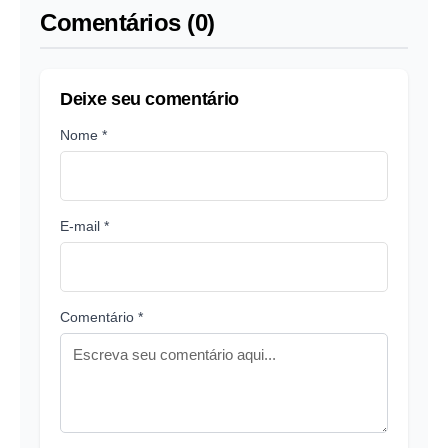
Comentários (0)
Deixe seu comentário
Nome *
E-mail *
Comentário *