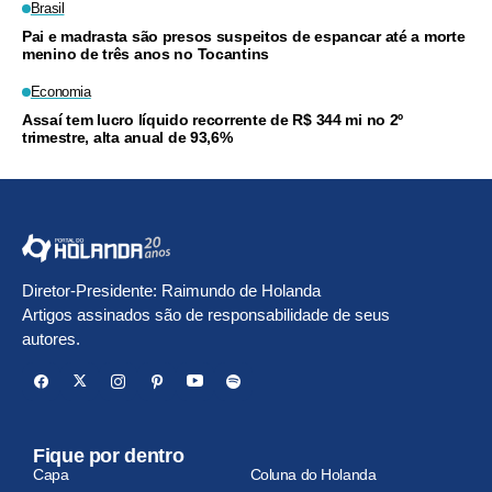
Brasil
Pai e madrasta são presos suspeitos de espancar até a morte
menino de três anos no Tocantins
Economia
Assaí tem lucro líquido recorrente de R$ 344 mi no 2º
trimestre, alta anual de 93,6%
Diretor-Presidente: Raimundo de Holanda
Artigos assinados são de responsabilidade de seus
autores.
Fique por dentro
Capa
Coluna do Holanda