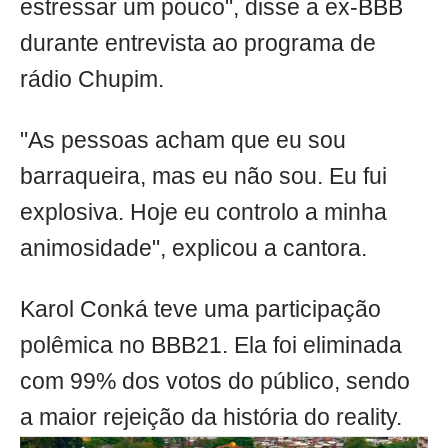
estressar um pouco", disse a ex-BBB
durante entrevista ao programa de
rádio Chupim.
"As pessoas acham que eu sou
barraqueira, mas eu não sou. Eu fui
explosiva. Hoje eu controlo a minha
animosidade", explicou a cantora.
Karol Conká teve uma participação
polêmica no BBB21. Ela foi eliminada
com 99% dos votos do público, sendo
a maior rejeição da história do reality.