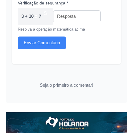
Verificação de segurança *
3 + 10 = ?
Resolva a operação matemática acima
Enviar Comentário
Seja o primeiro a comentar!