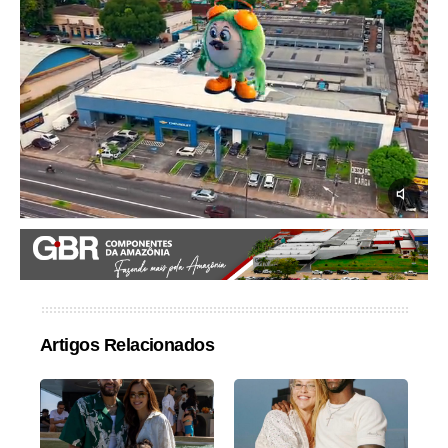
Artigos Relacionados