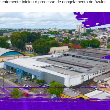
ecentemente iniciou o processo de congelamento de óvulos