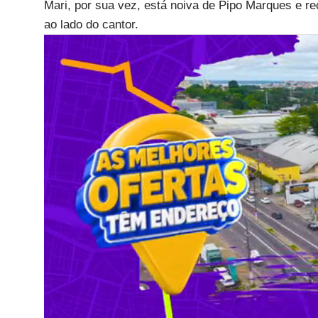
Mari, por sua vez, está noiva de Pipo Marques e r
ao lado do cantor.