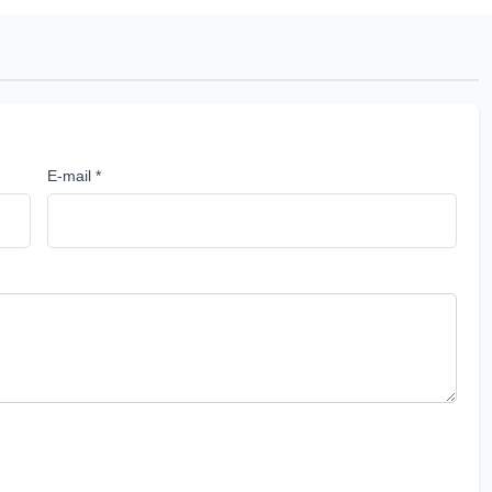
E-mail *