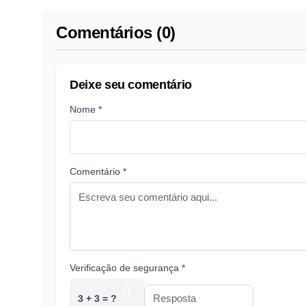
Comentários (0)
Deixe seu comentário
Nome *
Comentário *
Verificação de segurança *
3 + 3 = ?