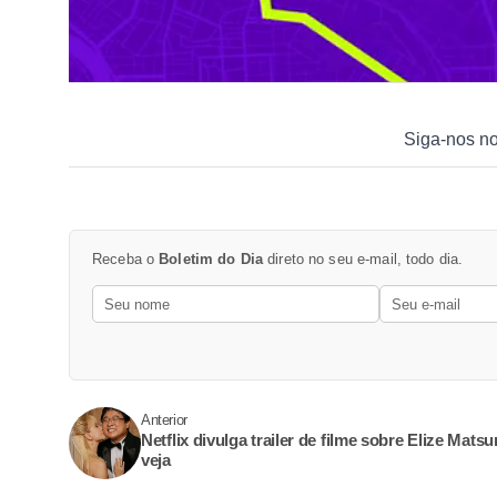
Siga-nos n
Receba o
Boletim do Dia
direto no seu e-mail, todo dia.
Anterior
Netflix divulga trailer de filme sobre Elize Mats
veja