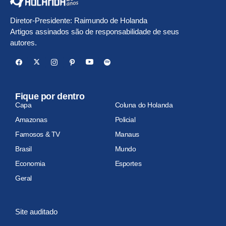
Diretor-Presidente: Raimundo de Holanda
Artigos assinados são de responsabilidade de seus
autores.
Fique por dentro
Capa
Coluna do Holanda
Amazonas
Policial
Famosos & TV
Manaus
Brasil
Mundo
Economia
Esportes
Geral
Site auditado