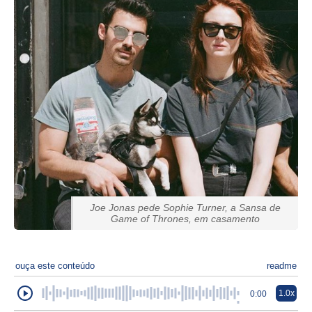
Joe Jonas pede Sophie Turner, a Sansa de
Game of Thrones, em casamento
ouça este conteúdo
readme
1.0x
0:00