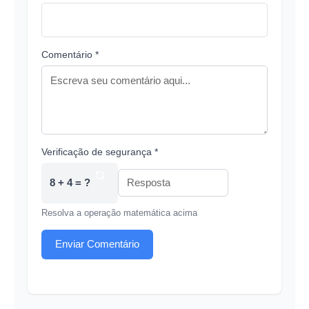
Comentário *
Verificação de segurança *
8 + 4 = ?
Resolva a operação matemática acima
Enviar Comentário