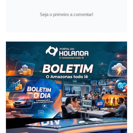
Seja o primeiro a comentar!