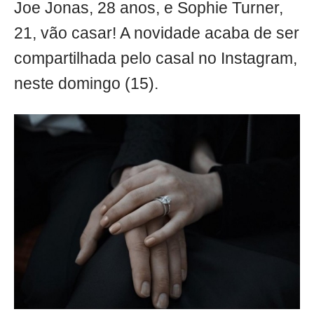
Joe Jonas, 28 anos, e Sophie Turner,
21, vão casar! A novidade acaba de ser
compartilhada pelo casal no Instagram,
neste domingo (15).