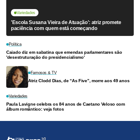
Variedades
'Escola Susana Vieira de Atuação': atriz promete
paciência com quem está começando
Política
Caiado diz em sabatina que emendas parlamentares são
'desestruturação do presidencialismo'
Famosos & TV
Atriz Clodd Dias, de “As Five”, morre aos 49 anos
Variedades
Paula Lavigne celebra os 84 anos de Caetano Veloso com
álbum romântico: veja fotos