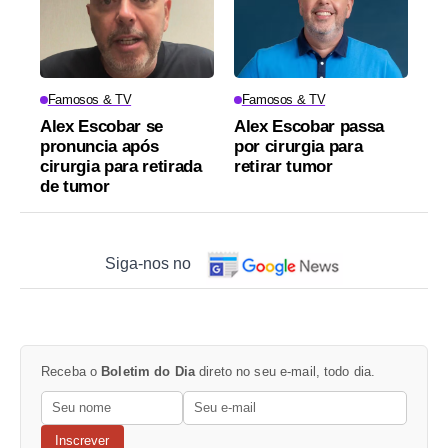
Famosos & TV
Famosos & TV
Alex Escobar se
Alex Escobar passa
pronuncia após
por cirurgia para
cirurgia para retirada
retirar tumor
de tumor
Siga-nos no
Receba o
Boletim do Dia
direto no seu e-mail, todo dia.
Inscrever