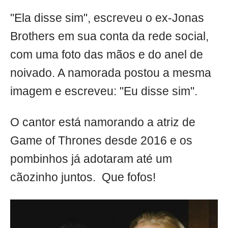
"Ela disse sim", escreveu o ex-Jonas
Brothers em sua conta da rede social,
com uma foto das mãos e do anel de
noivado. A namorada postou a mesma
imagem e escreveu: "Eu disse sim".
O cantor está namorando a atriz de
Game of Thrones desde 2016 e os
pombinhos já adotaram até um
cãozinho juntos. Que fofos!