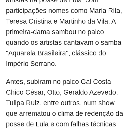
artistas na posse de Lula, com
participações nomes como Maria Rita,
Teresa Cristina e Martinho da Vila. A
primeira-dama sambou no palco
quando os artistas cantavam o samba
"Aquarela Brasileira", clássico do
Império Serrano.
Antes, subiram no palco Gal Costa
Chico César, Otto, Geraldo Azevedo,
Tulipa Ruiz, entre outros, num show
que arrematou o clima de redenção da
posse de Lula e com falhas técnicas