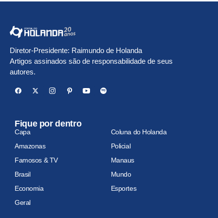
Diretor-Presidente: Raimundo de Holanda
Artigos assinados são de responsabilidade de seus
autores.
Fique por dentro
Capa
Coluna do Holanda
Amazonas
Policial
Famosos & TV
Manaus
Brasil
Mundo
Economia
Esportes
Geral