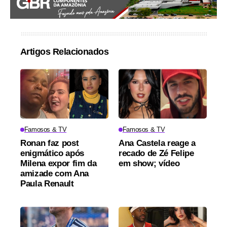
Artigos Relacionados
Famosos & TV
Famosos & TV
Ronan faz post
Ana Castela reage a
enigmático após
recado de Zé Felipe
Milena expor fim da
em show; vídeo
amizade com Ana
Paula Renault