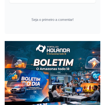
Seja o primeiro a comentar!