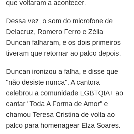
que voltaram a acontecer.
Dessa vez, o som do microfone de
Delacruz, Romero Ferro e Zélia
Duncan falharam, e os dois primeiros
tiveram que retornar ao palco depois.
Duncan ironizou a falha, e disse que
"não desiste nunca". A cantora
celebrou a comunidade LGBTQIA+ ao
cantar "Toda A Forma de Amor" e
chamou Teresa Cristina de volta ao
palco para homenagear Elza Soares.