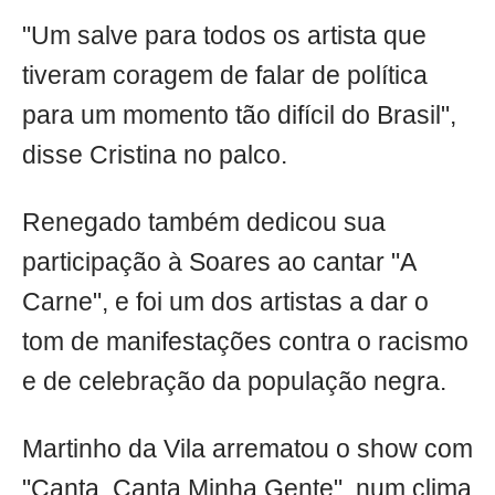
"Um salve para todos os artista que
tiveram coragem de falar de política
para um momento tão difícil do Brasil",
disse Cristina no palco.
Renegado também dedicou sua
participação à Soares ao cantar "A
Carne", e foi um dos artistas a dar o
tom de manifestações contra o racismo
e de celebração da população negra.
Martinho da Vila arrematou o show com
"Canta, Canta Minha Gente", num clima