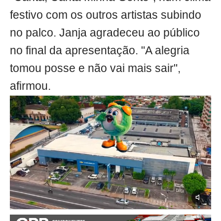
festivo com os outros artistas subindo
no palco. Janja agradeceu ao público
no final da apresentação. "A alegria
tomou posse e não vai mais sair",
afirmou.