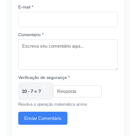
E-mail *
Comentário *
Verificação de segurança *
10 - 7 = ?
Resolva a operação matemática acima
Enviar Comentário