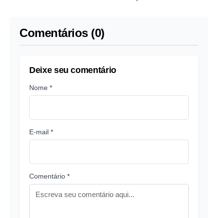
de Leonardo
Comentários (0)
Deixe seu comentário
Nome *
E-mail *
Comentário *