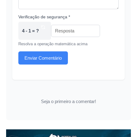
Verificação de segurança *
4 - 1 = ?
Resolva a operação matemática acima
Enviar Comentário
Seja o primeiro a comentar!