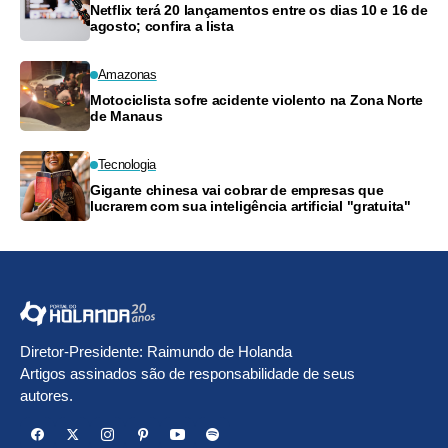
Netflix terá 20 lançamentos entre os dias 10 e 16 de
agosto; confira a lista
Amazonas
Motociclista sofre acidente violento na Zona Norte
de Manaus
Tecnologia
Gigante chinesa vai cobrar de empresas que
lucrarem com sua inteligência artificial "gratuita"
Diretor-Presidente: Raimundo de Holanda
Artigos assinados são de responsabilidade de seus
autores.