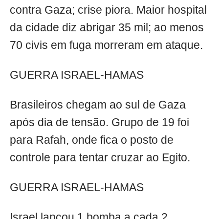
contra Gaza; crise piora. Maior hospital
da cidade diz abrigar 35 mil; ao menos
70 civis em fuga morreram em ataque.
GUERRA ISRAEL-HAMAS
Brasileiros chegam ao sul de Gaza
após dia de tensão. Grupo de 19 foi
para Rafah, onde fica o posto de
controle para tentar cruzar ao Egito.
GUERRA ISRAEL-HAMAS
Israel lançou 1 bomba a cada 2