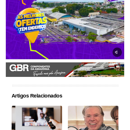
Artigos Relacionados