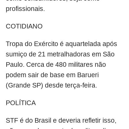
profissionais.
COTIDIANO
Tropa do Exército é aquartelada após
sumiço de 21 metralhadoras em São
Paulo. Cerca de 480 militares não
podem sair de base em Barueri
(Grande SP) desde terça-feira.
POLÍTICA
STF é do Brasil e deveria refletir isso,