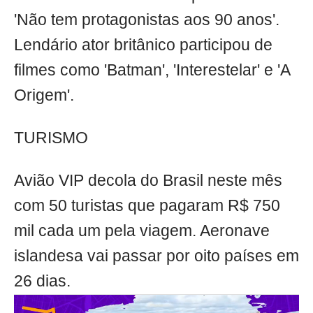
'Não tem protagonistas aos 90 anos'.
Lendário ator britânico participou de
filmes como 'Batman', 'Interestelar' e 'A
Origem'.
TURISMO
Avião VIP decola do Brasil neste mês
com 50 turistas que pagaram R$ 750
mil cada um pela viagem. Aeronave
islandesa vai passar por oito países em
26 dias.