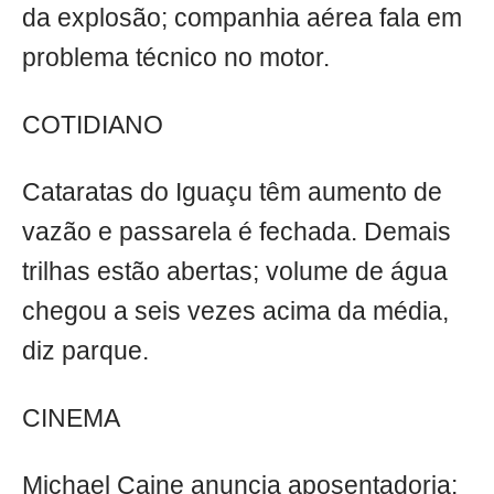
da explosão; companhia aérea fala em
problema técnico no motor.
COTIDIANO
Cataratas do Iguaçu têm aumento de
vazão e passarela é fechada. Demais
trilhas estão abertas; volume de água
chegou a seis vezes acima da média,
diz parque.
CINEMA
Michael Caine anuncia aposentadoria: