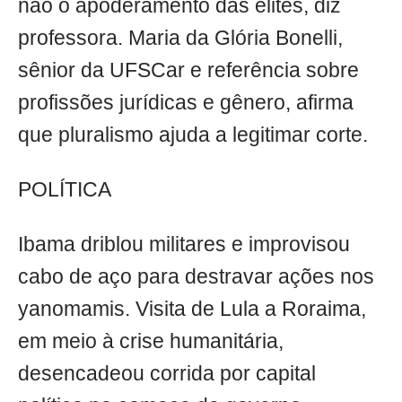
não o apoderamento das elites, diz
professora. Maria da Glória Bonelli,
sênior da UFSCar e referência sobre
profissões jurídicas e gênero, afirma
que pluralismo ajuda a legitimar corte.
POLÍTICA
Ibama driblou militares e improvisou
cabo de aço para destravar ações nos
yanomamis. Visita de Lula a Roraima,
em meio à crise humanitária,
desencadeou corrida por capital