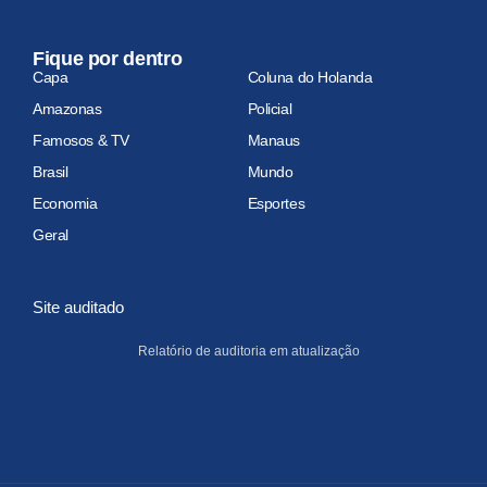
Fique por dentro
Capa
Coluna do Holanda
Amazonas
Policial
Famosos & TV
Manaus
Brasil
Mundo
Economia
Esportes
Geral
Site auditado
Relatório de auditoria em atualização