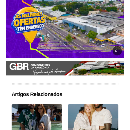
Artigos Relacionados