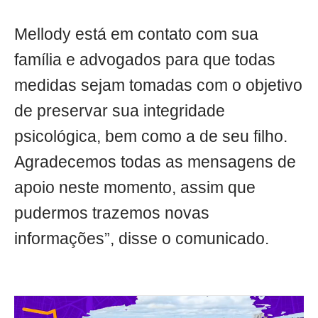
Mellody está em contato com sua
família e advogados para que todas
medidas sejam tomadas com o objetivo
de preservar sua integridade
psicológica, bem como a de seu filho.
Agradecemos todas as mensagens de
apoio neste momento, assim que
pudermos trazemos novas
informações”, disse o comunicado.