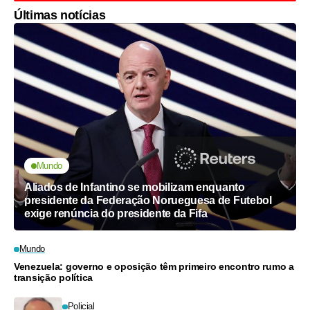
Últimas notícias
Mundo
Aliados de Infantino se mobilizam enquanto
presidente da Federação Norueguesa de Futebol
exige renúncia do presidente da Fifa
Mundo
Venezuela: governo e oposição têm primeiro encontro rumo a
transição política
Policial