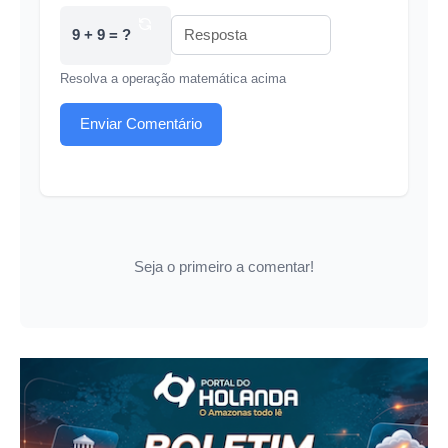
9 + 9 = ?
Resolva a operação matemática acima
Enviar Comentário
Seja o primeiro a comentar!