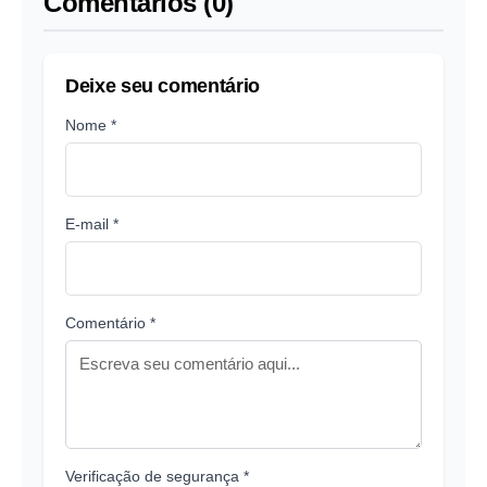
Comentários (0)
Deixe seu comentário
Nome *
E-mail *
Comentário *
Verificação de segurança *