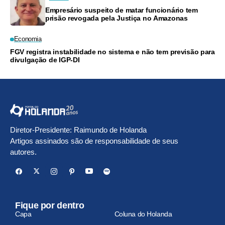
Empresário suspeito de matar funcionário tem
prisão revogada pela Justiça no Amazonas
Economia
FGV registra instabilidade no sistema e não tem previsão para
divulgação de IGP-DI
Diretor-Presidente: Raimundo de Holanda
Artigos assinados são de responsabilidade de seus
autores.
Fique por dentro
Capa
Coluna do Holanda