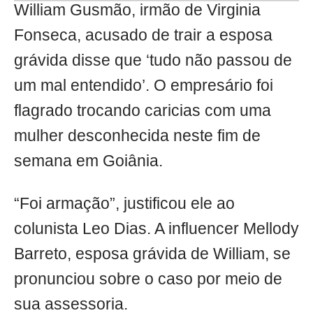
William Gusmão, irmão de Virginia
Fonseca, acusado de trair a esposa
grávida disse que ‘tudo não passou de
um mal entendido’. O empresário foi
flagrado trocando caricias com uma
mulher desconhecida neste fim de
semana em Goiânia.
“Foi armação”, justificou ele ao
colunista Leo Dias. A influencer Mellody
Barreto, esposa grávida de William, se
pronunciou sobre o caso por meio de
sua assessoria.