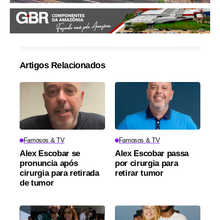
Artigos Relacionados
Famosos & TV
Famosos & TV
Alex Escobar se
Alex Escobar passa
pronuncia após
por cirurgia para
cirurgia para retirada
retirar tumor
de tumor