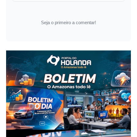
Seja o primeiro a comentar!