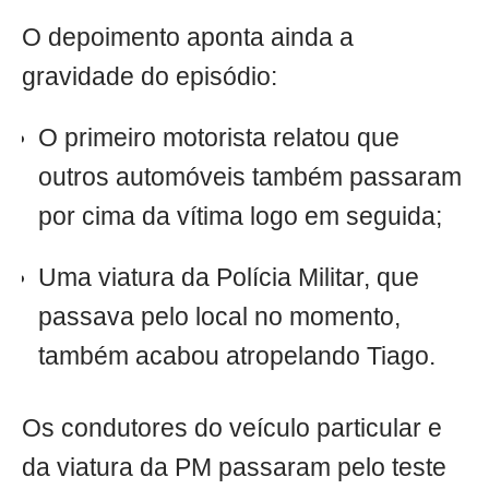
O depoimento aponta ainda a
gravidade do episódio:
O primeiro motorista relatou que
outros automóveis também passaram
por cima da vítima logo em seguida;
Uma viatura da Polícia Militar, que
passava pelo local no momento,
também acabou atropelando Tiago.
Os condutores do veículo particular e
da viatura da PM passaram pelo teste