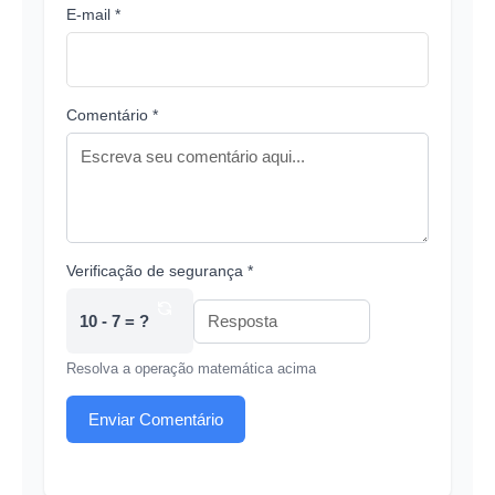
E-mail *
Comentário *
Verificação de segurança *
10 - 7 = ?
Resolva a operação matemática acima
Enviar Comentário