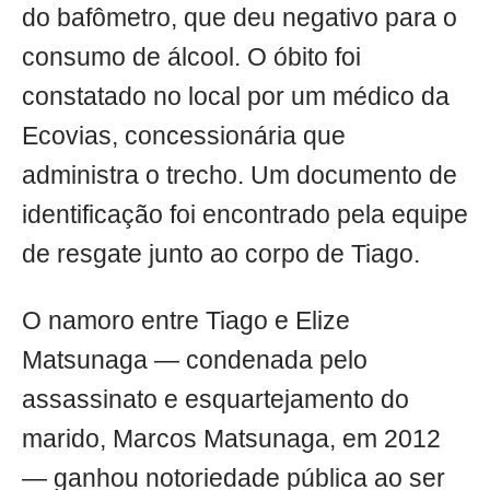
do bafômetro, que deu negativo para o
consumo de álcool. O óbito foi
constatado no local por um médico da
Ecovias, concessionária que
administra o trecho. Um documento de
identificação foi encontrado pela equipe
de resgate junto ao corpo de Tiago.
O namoro entre Tiago e Elize
Matsunaga — condenada pelo
assassinato e esquartejamento do
marido, Marcos Matsunaga, em 2012
— ganhou notoriedade pública ao ser