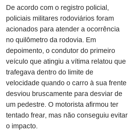
De acordo com o registro policial,
policiais militares rodoviários foram
acionados para atender a ocorrência
no quilômetro da rodovia. Em
depoimento, o condutor do primeiro
veículo que atingiu a vítima relatou que
trafegava dentro do limite de
velocidade quando o carro à sua frente
desviou bruscamente para desviar de
um pedestre. O motorista afirmou ter
tentado frear, mas não conseguiu evitar
o impacto.