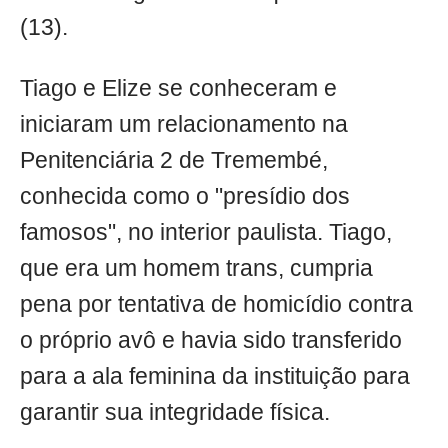
(13).
Tiago e Elize se conheceram e
iniciaram um relacionamento na
Penitenciária 2 de Tremembé,
conhecida como o "presídio dos
famosos", no interior paulista. Tiago,
que era um homem trans, cumpria
pena por tentativa de homicídio contra
o próprio avô e havia sido transferido
para a ala feminina da instituição para
garantir sua integridade física.