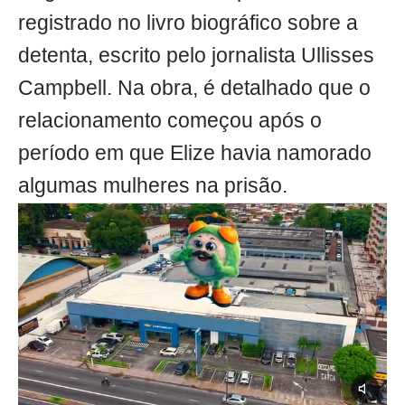
registrado no livro biográfico sobre a
detenta, escrito pelo jornalista Ullisses
Campbell. Na obra, é detalhado que o
relacionamento começou após o
período em que Elize havia namorado
algumas mulheres na prisão.