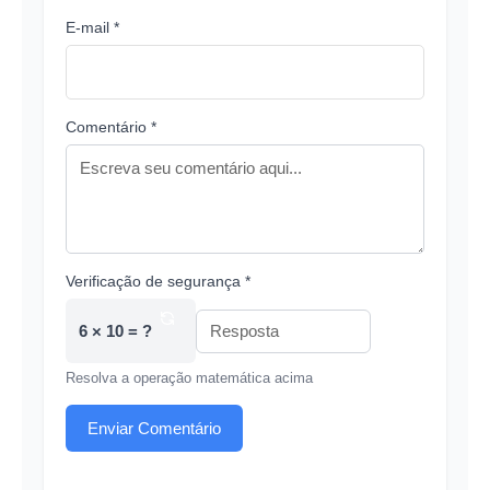
E-mail *
Comentário *
Verificação de segurança *
6 × 10 = ?
Resolva a operação matemática acima
Enviar Comentário