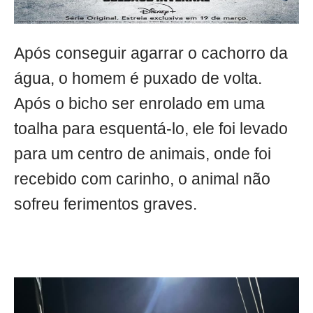
Após conseguir agarrar o cachorro da
água, o homem é puxado de volta.
Após o bicho ser enrolado em uma
toalha para esquentá-lo, ele foi levado
para um centro de animais, onde foi
recebido com carinho, o animal não
sofreu ferimentos graves.