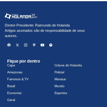
Diretor-Presidente: Raimundo de Holanda
Artigos assinados são de responsabilidade de seus
autores.
Fique por dentro
Capa
Coluna do Holanda
Amazonas
Policial
Famosos & TV
Manaus
Brasil
Mundo
Economia
Esportes
Geral