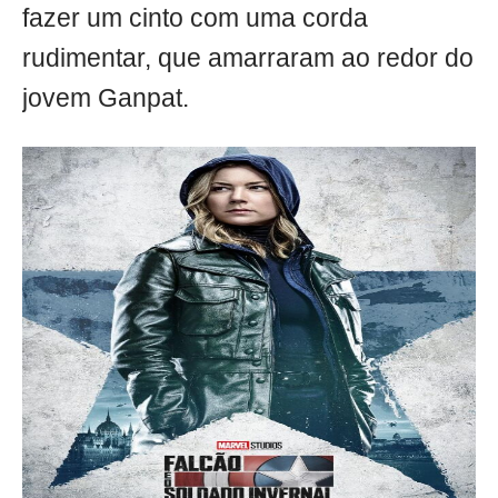
fazer um cinto com uma corda
rudimentar, que amarraram ao redor do
jovem Ganpat.