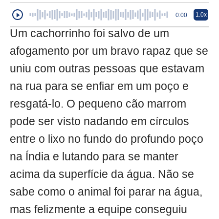
1.0x
0:00
Um cachorrinho foi salvo de um
afogamento por um bravo rapaz que se
uniu com outras pessoas que estavam
na rua para se enfiar em um poço e
resgatá-lo. O pequeno cão marrom
pode ser visto nadando em círculos
entre o lixo no fundo do profundo poço
na Índia e lutando para se manter
acima da superfície da água. Não se
sabe como o animal foi parar na água,
mas felizmente a equipe conseguiu