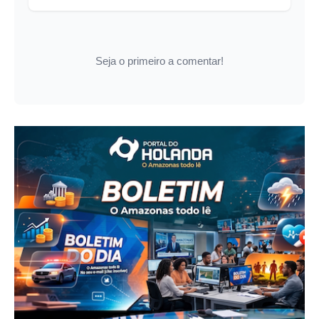
Seja o primeiro a comentar!