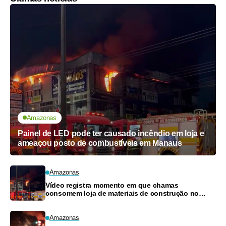
Amazonas
Painel de LED pode ter causado incêndio em loja e
ameaçou posto de combustíveis em Manaus
Amazonas
Vídeo registra momento em que chamas
consomem loja de materiais de construção no
Monte das Oliveiras
Amazonas