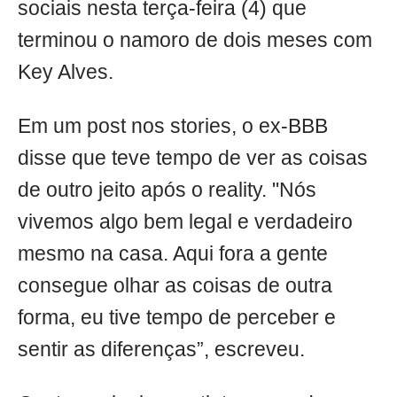
sociais nesta terça-feira (4) que
terminou o namoro de dois meses com
Key Alves.
Em um post nos stories, o ex-BBB
disse que teve tempo de ver as coisas
de outro jeito após o reality. "Nós
vivemos algo bem legal e verdadeiro
mesmo na casa. Aqui fora a gente
consegue olhar as coisas de outra
forma, eu tive tempo de perceber e
sentir as diferenças”, escreveu.