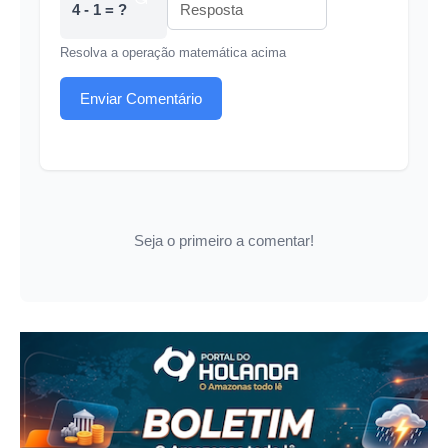
4 - 1 = ?
Resolva a operação matemática acima
Enviar Comentário
Seja o primeiro a comentar!