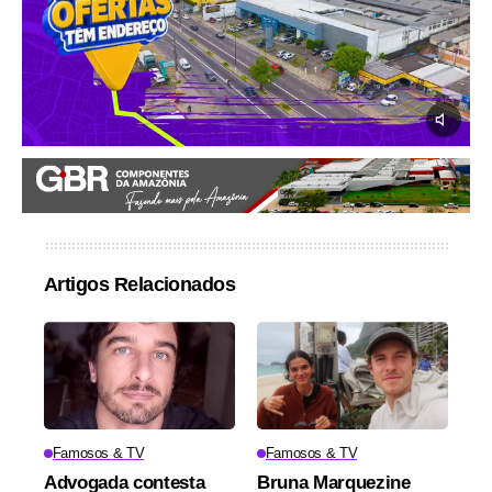
Artigos Relacionados
Famosos & TV
Famosos & TV
Advogada contesta
Bruna Marquezine