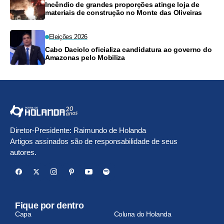
Incêndio de grandes proporções atinge loja de
materiais de construção no Monte das Oliveiras
Eleições 2026
Cabo Daciolo oficializa candidatura ao governo do
Amazonas pelo Mobiliza
Diretor-Presidente: Raimundo de Holanda
Artigos assinados são de responsabilidade de seus
autores.
Fique por dentro
Capa
Coluna do Holanda