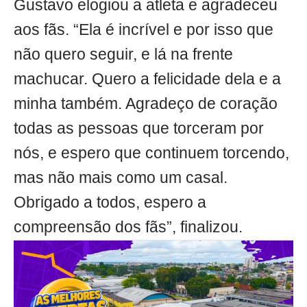
Gustavo elogiou a atleta e agradeceu
aos fãs. “Ela é incrível e por isso que
não quero seguir, e lá na frente
machucar. Quero a felicidade dela e a
minha também. Agradeço de coração
todas as pessoas que torceram por
nós, e espero que continuem torcendo,
mas não mais como um casal.
Obrigado a todos, espero a
compreensão dos fãs”, finalizou.