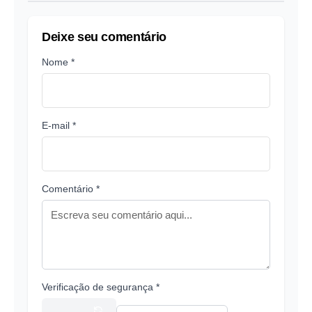
Deixe seu comentário
Nome *
E-mail *
Comentário *
Verificação de segurança *