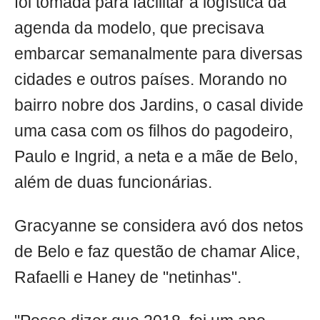
foi tomada para facilitar a logística da
agenda da modelo, que precisava
embarcar semanalmente para diversas
cidades e outros países. Morando no
bairro nobre dos Jardins, o casal divide
uma casa com os filhos do pagodeiro,
Paulo e Ingrid, a neta e a mãe de Belo,
além de duas funcionárias.
Gracyanne se considera avó dos netos
de Belo e faz questão de chamar Alice,
Rafaelli e Haney de "netinhas".