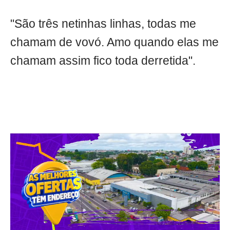
"São três netinhas linhas, todas me
chamam de vovó. Amo quando elas me
chamam assim fico toda derretida".