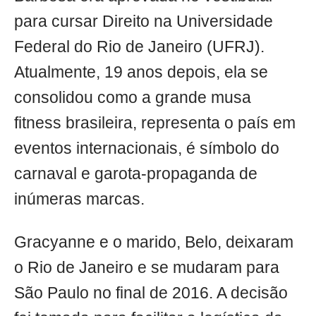
para cursar Direito na Universidade
Federal do Rio de Janeiro (UFRJ).
Atualmente, 19 anos depois, ela se
consolidou como a grande musa
fitness brasileira, representa o país em
eventos internacionais, é símbolo do
carnaval e garota-propaganda de
inúmeras marcas.
Gracyanne e o marido, Belo, deixaram
o Rio de Janeiro e se mudaram para
São Paulo no final de 2016. A decisão