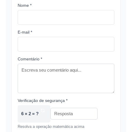
Nome *
E-mail *
Comentário *
Verificação de segurança *
6 × 2 = ?
Resolva a operação matemática acima