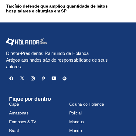
Tarcísio defende que ampliou quantidade de leitos
hospitalares e cirurgias em SP
Diretor-Presidente: Raimundo de Holanda
Artigos assinados são de responsabilidade de seus
autores.
Fique por dentro
Capa
Coluna do Holanda
Amazonas
Policial
Famosos & TV
Manaus
Brasil
Mundo