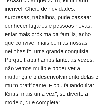
"Posso dizer que 2018, foi um ano
incrível! Cheio de novidades,
surpresas, trabalhos, pude passear,
conhecer lugares e pessoas novas,
estar mais próxima da família, acho
que conviver mais com as nossas
netinhas foi uma grande conquista.
Porque trabalhamos tanto, às vezes,
não vemos muito e poder ver a
mudança e o desenvolvimento delas é
muito gratificante! Ficou faltando tirar
férias, mais uma vez", se diverte a
modelo, que completa: