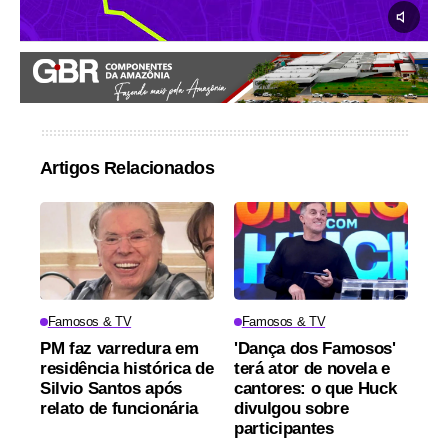
Artigos Relacionados
Famosos & TV
Famosos & TV
PM faz varredura em
'Dança dos Famosos'
residência histórica de
terá ator de novela e
Silvio Santos após
cantores: o que Huck
relato de funcionária
divulgou sobre
participantes