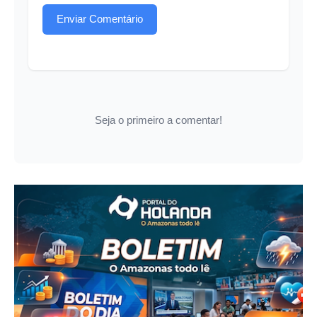
Enviar Comentário
Seja o primeiro a comentar!