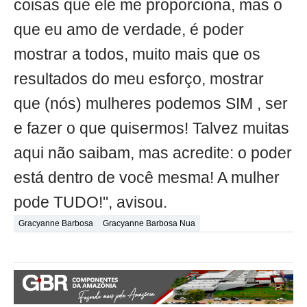
coisas que ele me proporciona, mas o
que eu amo de verdade, é poder
mostrar a todos, muito mais que os
resultados do meu esforço, mostrar
que (nós) mulheres podemos SIM , ser
e fazer o que quisermos! Talvez muitas
aqui não saibam, mas acredite: o poder
está dentro de você mesma! A mulher
pode TUDO!", avisou.
Gracyanne Barbosa
Gracyanne Barbosa Nua