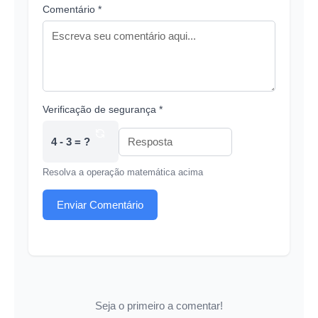
Comentário *
Verificação de segurança *
4 - 3 = ?
Resolva a operação matemática acima
Enviar Comentário
Seja o primeiro a comentar!