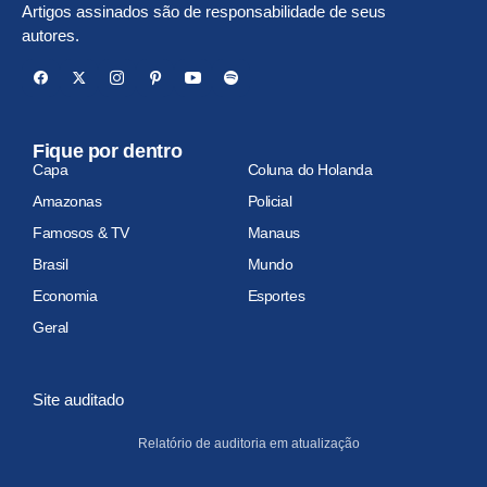
Artigos assinados são de responsabilidade de seus
autores.
Fique por dentro
Capa
Coluna do Holanda
Amazonas
Policial
Famosos & TV
Manaus
Brasil
Mundo
Economia
Esportes
Geral
Site auditado
Relatório de auditoria em atualização