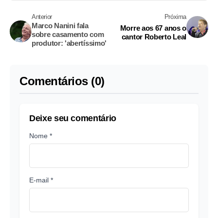
Anterior
Próxima
Marco Nanini fala
Morre aos 67 anos o
sobre casamento com
cantor Roberto Leal
produtor: 'abertíssimo'
Comentários (0)
Deixe seu comentário
Nome *
E-mail *