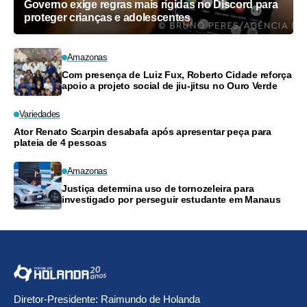
Governo exige regras mais rígidas no Discord para
proteger crianças e adolescentes
Amazonas
Com presença de Luiz Fux, Roberto Cidade reforça
apoio a projeto social de jiu-jitsu no Ouro Verde
Variedades
Ator Renato Scarpin desabafa após apresentar peça para
plateia de 4 pessoas
Amazonas
Justiça determina uso de tornozeleira para
investigado por perseguir estudante em Manaus
Diretor-Presidente: Raimundo de Holanda