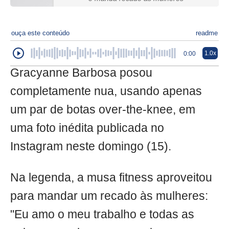
ouça este conteúdo
readme
1.0x
0:00
Gracyanne Barbosa posou
completamente nua, usando apenas
um par de botas over-the-knee, em
uma foto inédita publicada no
Instagram neste domingo (15).
Na legenda, a musa fitness aproveitou
para mandar um recado às mulheres:
"Eu amo o meu trabalho e todas as