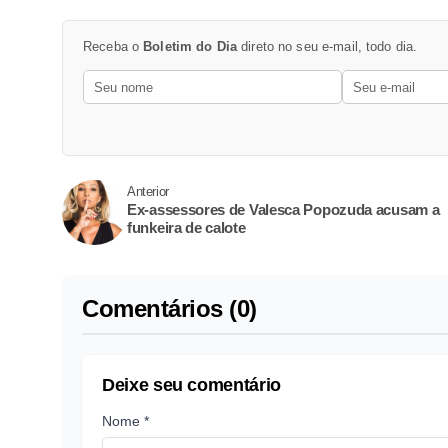
Receba o
Boletim do Dia
direto no seu e-mail, todo dia.
Anterior
Ex-assessores de Valesca Popozuda acusam a
funkeira de calote
Comentários (0)
Deixe seu comentário
Nome *