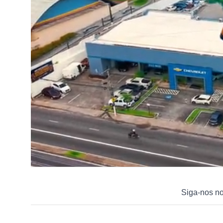
Siga-nos n