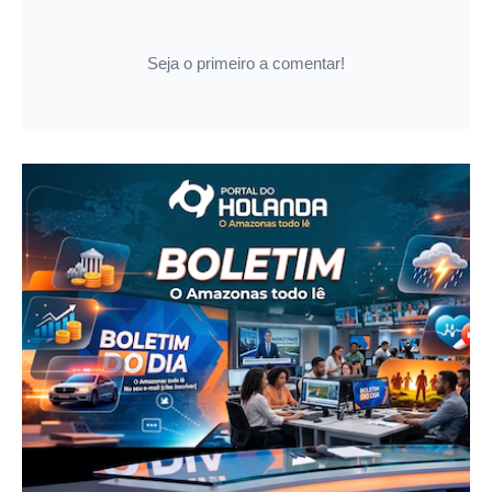
Seja o primeiro a comentar!