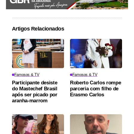
Artigos Relacionados
Famosos & TV
Famosos & TV
Participante desiste
Roberto Carlos rompe
do Mastechef Brasil
parceria com filho de
após ser picado por
Erasmo Carlos
aranha-marrom