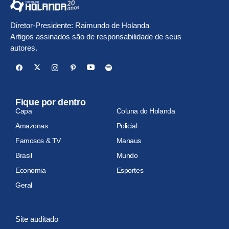
Diretor-Presidente: Raimundo de Holanda
Artigos assinados são de responsabilidade de seus
autores.
Fique por dentro
Capa
Coluna do Holanda
Amazonas
Policial
Famosos & TV
Manaus
Brasil
Mundo
Economia
Esportes
Geral
Site auditado