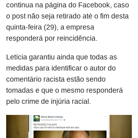
continua na página do Facebook, caso
o post não seja retirado até o fim desta
quinta-feira (29), a empresa
responderá por reincidência.
Letícia garantiu ainda que todas as
medidas para identificar o autor do
comentário racista estão sendo
tomadas e que o mesmo responderá
pelo crime de injúria racial.