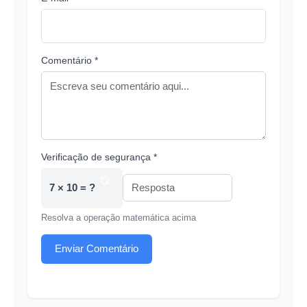
Comentário *
Verificação de segurança *
7 × 10 = ?
Resolva a operação matemática acima
Enviar Comentário