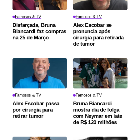
Famosos & TV
Famosos & TV
Disfarçada, Bruna
Alex Escobar se
Biancardi faz compras
pronuncia após
na 25 de Março
cirurgia para retirada
de tumor
Famosos & TV
Famosos & TV
Alex Escobar passa
Bruna Biancardi
por cirurgia para
mostra dia de folga
retirar tumor
com Neymar em iate
de R$ 120 milhões