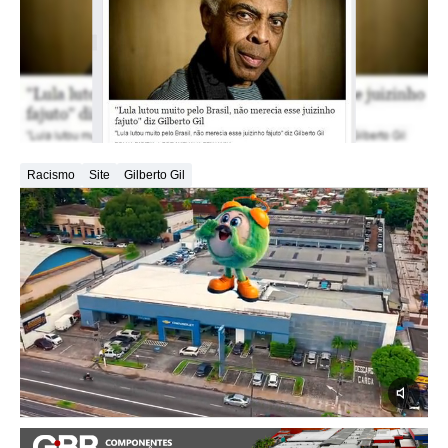
Racismo
Site
Gilberto Gil