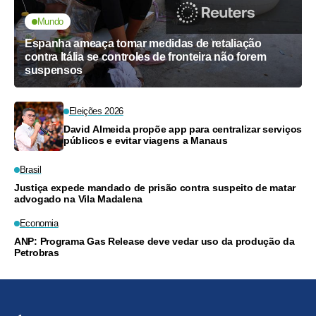
Mundo
Espanha ameaça tomar medidas de retaliação
contra Itália se controles de fronteira não forem
suspensos
Eleições 2026
David Almeida propõe app para centralizar serviços
públicos e evitar viagens a Manaus
Brasil
Justiça expede mandado de prisão contra suspeito de matar
advogado na Vila Madalena
Economia
ANP: Programa Gas Release deve vedar uso da produção da
Petrobras