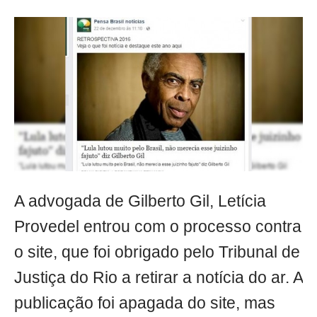
A advogada de Gilberto Gil, Letícia
Provedel entrou com o processo contra
o site, que foi obrigado pelo Tribunal de
Justiça do Rio a retirar a notícia do ar. A
publicação foi apagada do site, mas