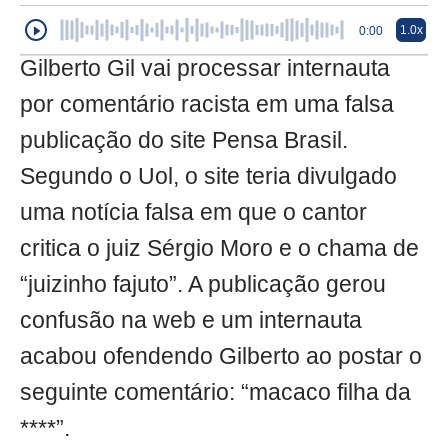
1.0x
0:00
Gilberto Gil vai processar internauta
por comentário racista em uma falsa
publicação do site Pensa Brasil.
Segundo o Uol, o site teria divulgado
uma notícia falsa em que o cantor
critica o juiz Sérgio Moro e o chama de
“juizinho fajuto”. A publicação gerou
confusão na web e um internauta
acabou ofendendo Gilberto ao postar o
seguinte comentário: “macaco filha da
****”.