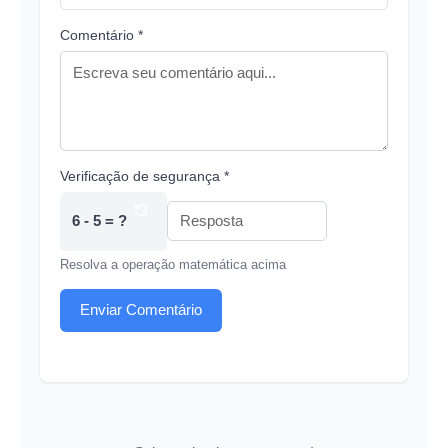
Comentário *
Verificação de segurança *
6 - 5 = ?
Resolva a operação matemática acima
Enviar Comentário