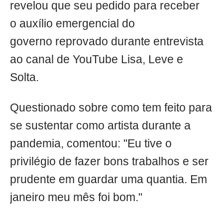
revelou que seu pedido para receber
o auxílio emergencial do
governo reprovado durante entrevista
ao canal de YouTube Lisa, Leve e
Solta.
Questionado sobre como tem feito para
se sustentar como artista durante a
pandemia, comentou: "Eu tive o
privilégio de fazer bons trabalhos e ser
prudente em guardar uma quantia. Em
janeiro meu mês foi bom."