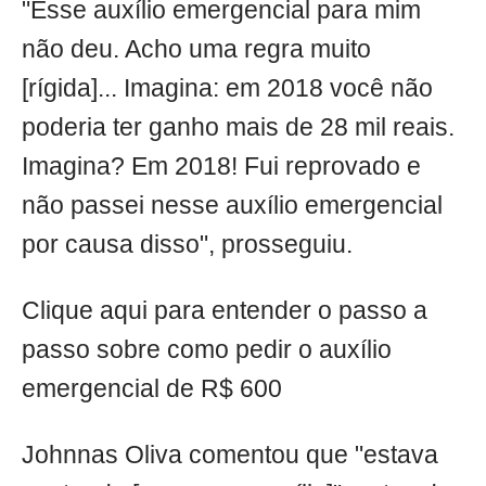
"Esse auxílio emergencial para mim
não deu. Acho uma regra muito
[rígida]... Imagina: em 2018 você não
poderia ter ganho mais de 28 mil reais.
Imagina? Em 2018! Fui reprovado e
não passei nesse auxílio emergencial
por causa disso", prosseguiu.
Clique aqui para entender o passo a
passo sobre como pedir o auxílio
emergencial de R$ 600
Johnnas Oliva comentou que "estava