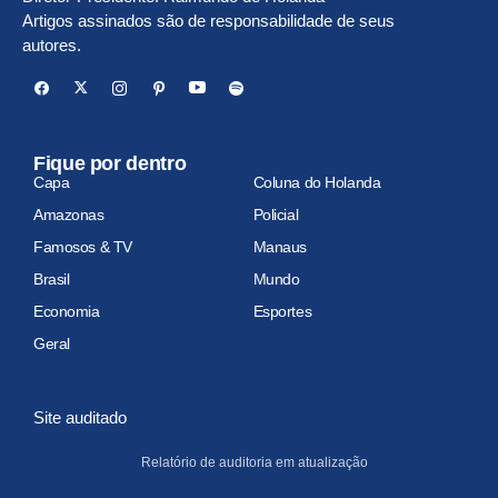
Artigos assinados são de responsabilidade de seus
autores.
Fique por dentro
Capa
Coluna do Holanda
Amazonas
Policial
Famosos & TV
Manaus
Brasil
Mundo
Economia
Esportes
Geral
Site auditado
Relatório de auditoria em atualização