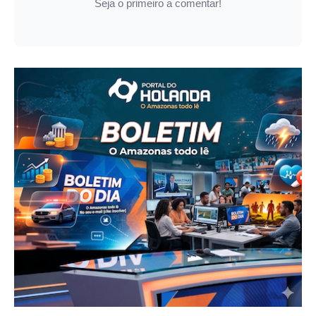
Seja o primeiro a comentar!