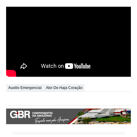
Auxilio Emergencial
Ator De Haja Coração