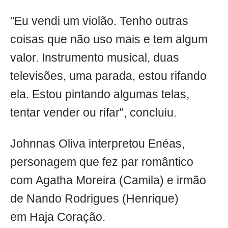
"Eu vendi um violão. Tenho outras
coisas que não uso mais e tem algum
valor. Instrumento musical, duas
televisões, uma parada, estou rifando
ela. Estou pintando algumas telas,
tentar vender ou rifar", concluiu.
Johnnas Oliva interpretou Enéas,
personagem que fez par romântico
com Agatha Moreira (Camila) e irmão
de Nando Rodrigues (Henrique)
em Haja Coração.