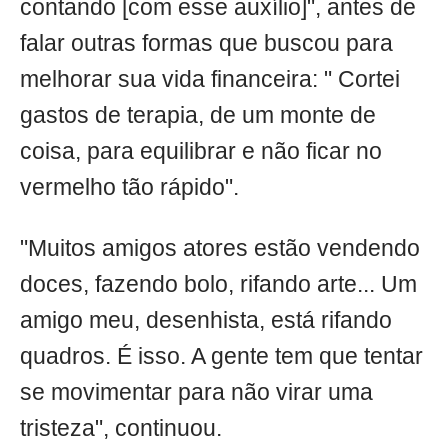
contando [com esse auxílio]", antes de
falar outras formas que buscou para
melhorar sua vida financeira: " Cortei
gastos de terapia, de um monte de
coisa, para equilibrar e não ficar no
vermelho tão rápido".
"Muitos amigos atores estão vendendo
doces, fazendo bolo, rifando arte... Um
amigo meu, desenhista, está rifando
quadros. É isso. A gente tem que tentar
se movimentar para não virar uma
tristeza", continuou.