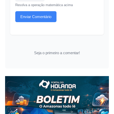
Resolva a operação matemática acima
Enviar Comentário
Seja o primeiro a comentar!