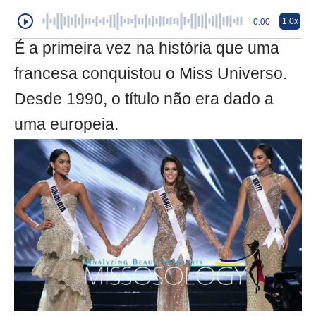
1.0x
0:00
É a primeira vez na história que uma
francesa conquistou o Miss Universo.
Desde 1990, o título não era dado a
uma europeia.