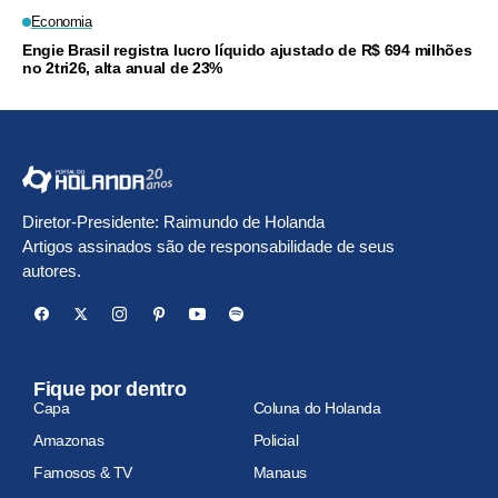
Economia
Engie Brasil registra lucro líquido ajustado de R$ 694 milhões
no 2tri26, alta anual de 23%
Diretor-Presidente: Raimundo de Holanda
Artigos assinados são de responsabilidade de seus
autores.
Fique por dentro
Capa
Coluna do Holanda
Amazonas
Policial
Famosos & TV
Manaus