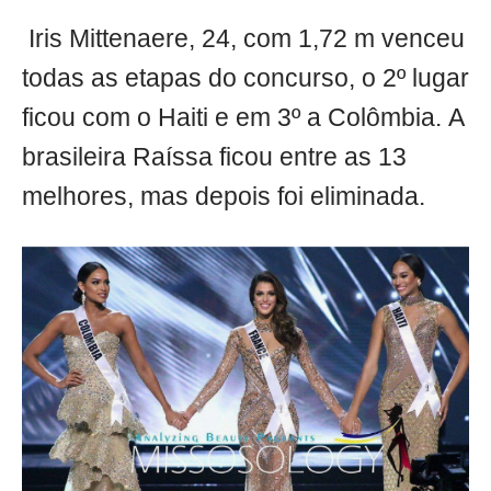
Iris Mittenaere, 24, com 1,72 m venceu
todas as etapas do concurso, o 2º lugar
ficou com o Haiti e em 3º a Colômbia. A
brasileira Raíssa ficou entre as 13
melhores, mas depois foi eliminada.