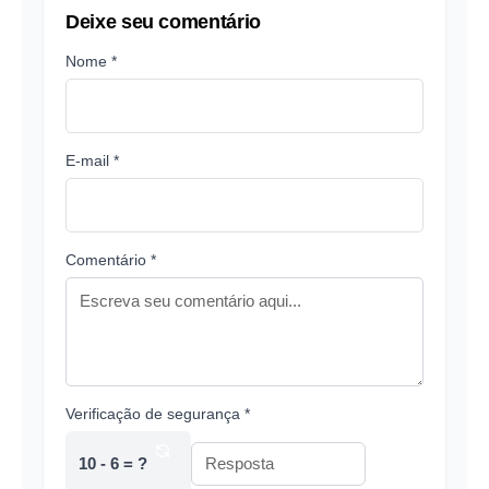
Deixe seu comentário
Nome *
E-mail *
Comentário *
Verificação de segurança *
10 - 6 = ?