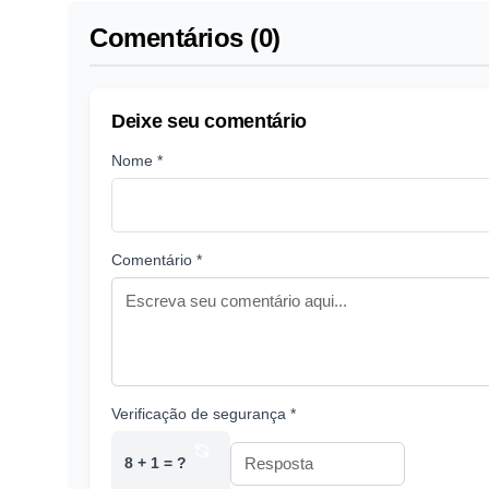
Comentários (0)
Deixe seu comentário
Nome *
Comentário *
Verificação de segurança *
8 + 1 = ?