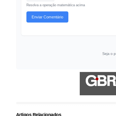
Resolva a operação matemática acima
Enviar Comentário
Seja o p
Artigos Relacionados