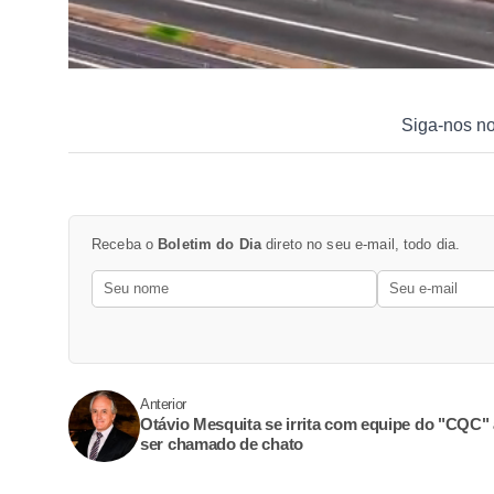
Siga-nos n
Receba o
Boletim do Dia
direto no seu e-mail, todo dia.
Anterior
Otávio Mesquita se irrita com equipe do "CQC"
ser chamado de chato