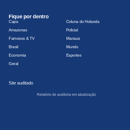
Fique por dentro
Capa
Coluna do Holanda
Amazonas
Policial
Famosos & TV
Manaus
Brasil
Mundo
Economia
Esportes
Geral
Site auditado
Relatório de auditoria em atualização