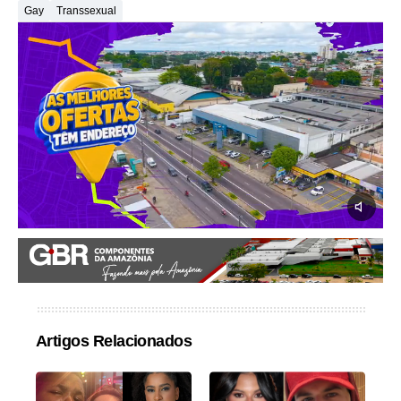
Gay
Transsexual
Artigos Relacionados