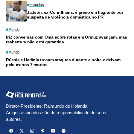
Esportes
Jadson, ex-Corinthians, é preso em flagrante por
suspeita de violência doméstica no PR
Mundo
Irã: conversas com Omã sobre rotas em Ormuz avançam, mas
reabertura não está garantida
Mundo
Rússia e Ucrânia trocam ataques durante a noite e deixam
pelo menos 7 mortos
Diretor-Presidente: Raimundo de Holanda
Artigos assinados são de responsabilidade de seus
autores.