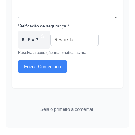
Verificação de segurança *
6 - 5 = ?
Resolva a operação matemática acima
Enviar Comentário
Seja o primeiro a comentar!