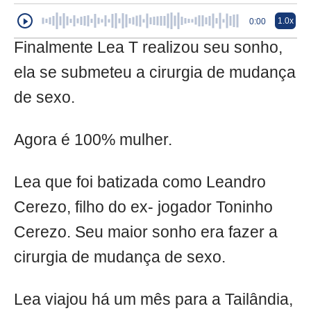
1.0x
0:00
Finalmente Lea T realizou seu sonho,
ela se submeteu a cirurgia de mudança
de sexo.
Agora é 100% mulher.
Lea que foi batizada como Leandro
Cerezo, filho do ex- jogador Toninho
Cerezo. Seu maior sonho era fazer a
cirurgia de mudança de sexo.
Lea viajou há um mês para a Tailândia,