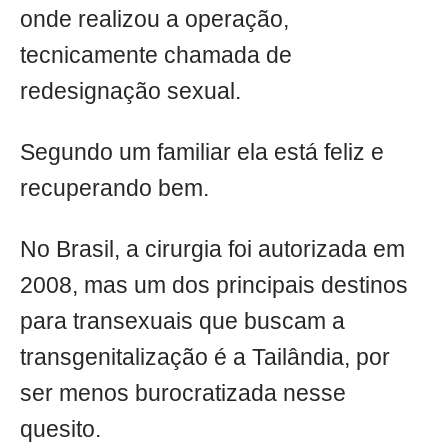
onde realizou a operação,
tecnicamente chamada de
redesignação sexual.
Segundo um familiar ela está feliz e
recuperando bem.
No Brasil, a cirurgia foi autorizada em
2008, mas um dos principais destinos
para transexuais que buscam a
transgenitalização é a Tailândia, por
ser menos burocratizada nesse
quesito.