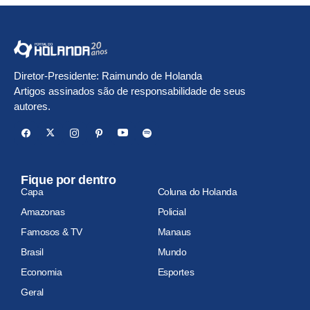
Diretor-Presidente: Raimundo de Holanda
Artigos assinados são de responsabilidade de seus
autores.
Fique por dentro
Capa
Coluna do Holanda
Amazonas
Policial
Famosos & TV
Manaus
Brasil
Mundo
Economia
Esportes
Geral