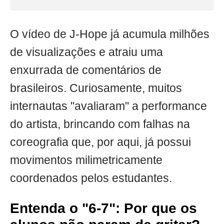
O vídeo de J-Hope já acumula milhões
de visualizações e atraiu uma
enxurrada de comentários de
brasileiros. Curiosamente, muitos
internautas "avaliaram" a performance
do artista, brincando com falhas na
coreografia que, por aqui, já possui
movimentos milimetricamente
coordenados pelos estudantes.
Entenda o "6-7": Por que os