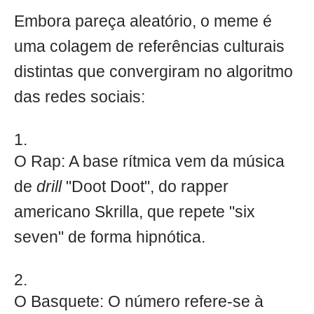
Embora pareça aleatório, o meme é
uma colagem de referências culturais
distintas que convergiram no algoritmo
das redes sociais:
O Rap: A base rítmica vem da música
de
drill
"Doot Doot", do rapper
americano Skrilla, que repete "six
seven" de forma hipnótica.
O Basquete: O número refere-se à