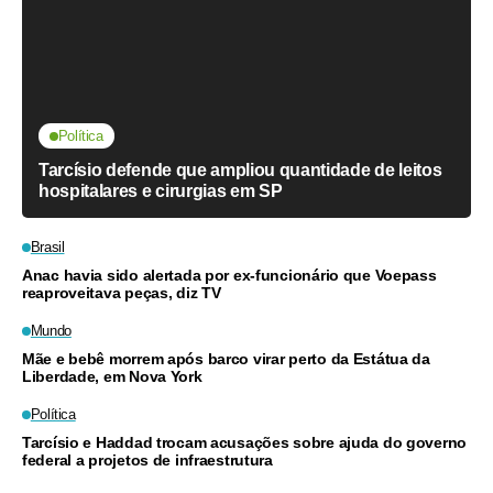
Política
Tarcísio defende que ampliou quantidade de leitos
hospitalares e cirurgias em SP
Brasil
Anac havia sido alertada por ex-funcionário que Voepass
reaproveitava peças, diz TV
Mundo
Mãe e bebê morrem após barco virar perto da Estátua da
Liberdade, em Nova York
Política
Tarcísio e Haddad trocam acusações sobre ajuda do governo
federal a projetos de infraestrutura