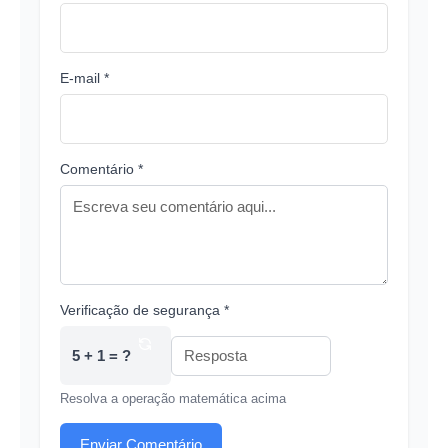
E-mail *
Comentário *
Verificação de segurança *
5 + 1 = ?
Resolva a operação matemática acima
Enviar Comentário