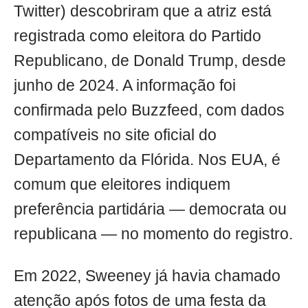
Twitter) descobriram que a atriz está
registrada como eleitora do Partido
Republicano, de Donald Trump, desde
junho de 2024. A informação foi
confirmada pelo Buzzfeed, com dados
compatíveis no site oficial do
Departamento da Flórida. Nos EUA, é
comum que eleitores indiquem
preferência partidária — democrata ou
republicana — no momento do registro.
Em 2022, Sweeney já havia chamado
atenção após fotos de uma festa da