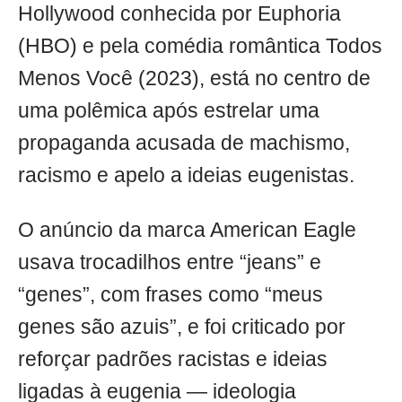
Hollywood conhecida por Euphoria
(HBO) e pela comédia romântica Todos
Menos Você (2023), está no centro de
uma polêmica após estrelar uma
propaganda acusada de machismo,
racismo e apelo a ideias eugenistas.
O anúncio da marca American Eagle
usava trocadilhos entre “jeans” e
“genes”, com frases como “meus
genes são azuis”, e foi criticado por
reforçar padrões racistas e ideias
ligadas à eugenia — ideologia