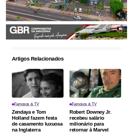
Artigos Relacionados
Famosos & TV
Famosos & TV
Zendaya e Tom
Robert Downey Jr.
Holland fazem festa
recebeu salário
de casamento luxuosa
milionário para
na Inglaterra
retornar à Marvel