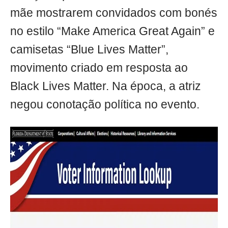
mãe mostrarem convidados com bonés
no estilo “Make America Great Again” e
camisetas “Blue Lives Matter”,
movimento criado em resposta ao
Black Lives Matter. Na época, a atriz
negou conotação política no evento.