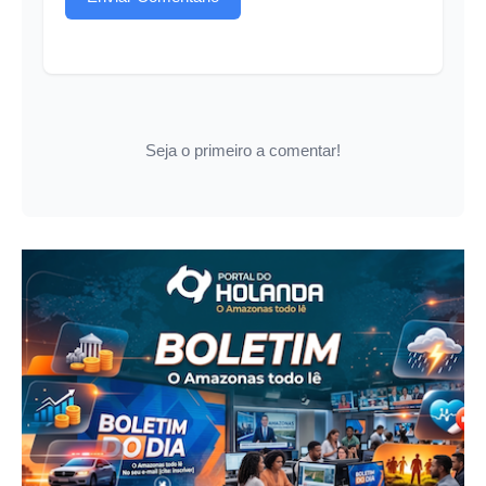
Seja o primeiro a comentar!