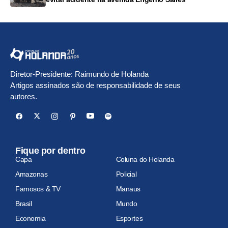
Diretor-Presidente: Raimundo de Holanda
Artigos assinados são de responsabilidade de seus
autores.
Fique por dentro
Capa
Coluna do Holanda
Amazonas
Policial
Famosos & TV
Manaus
Brasil
Mundo
Economia
Esportes