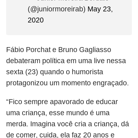
(@juniormoreirab)
May 23,
2020
Fábio Porchat e Bruno Gagliasso
debateram política em uma live nessa
sexta (23) quando o humorista
protagonizou um momento engraçado.
“Fico sempre apavorado de educar
uma criança, esse mundo é uma
merda. Imagina você cria a criança, dá
de comer, cuida, ela faz 20 anos e