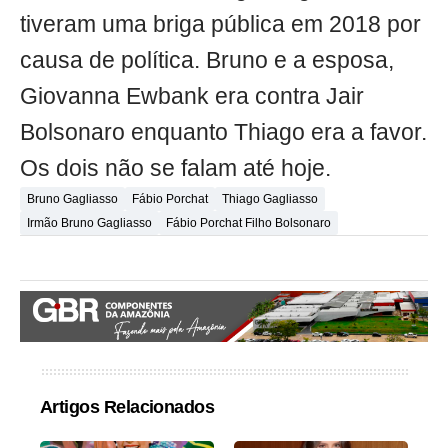
tiveram uma briga pública em 2018 por
causa de política. Bruno e a esposa,
Giovanna Ewbank era contra Jair
Bolsonaro enquanto Thiago era a favor.
Os dois não se falam até hoje.
Bruno Gagliasso
Fábio Porchat
Thiago Gagliasso
Irmão Bruno Gagliasso
Fábio Porchat Filho Bolsonaro
Artigos Relacionados