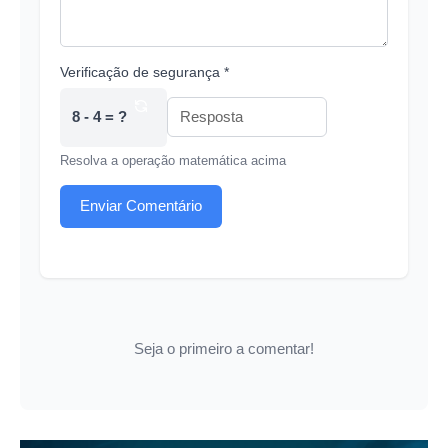
Verificação de segurança *
8 - 4 = ?
Resolva a operação matemática acima
Enviar Comentário
Seja o primeiro a comentar!