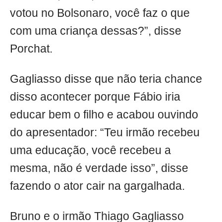
votou no Bolsonaro, você faz o que
com uma criança dessas?”, disse
Porchat.
Gagliasso disse que não teria chance
disso acontecer porque Fábio iria
educar bem o filho e acabou ouvindo
do apresentador: “Teu irmão recebeu
uma educação, você recebeu a
mesma, não é verdade isso”, disse
fazendo o ator cair na gargalhada.
Bruno e o irmão Thiago Gagliasso