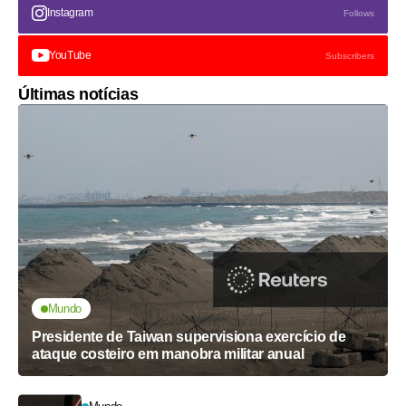
Instagram
Follows
YouTube
Subscribers
Últimas notícias
Mundo
Presidente de Taiwan supervisiona exercício de
ataque costeiro em manobra militar anual