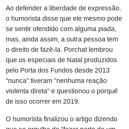
Ao defender a liberdade de expressão,
o humorista disse que ele mesmo pode
se sentir ofendido com alguma piada,
mas, ainda assim, a outra pessoa tem
o direito de fazê-la. Porchat lembrou
que os especiais de Natal produzidos
pelo Porta dos Fundos desde 2013
"nunca" tiveram "nenhuma reação
violenta direta" e questionou o porquê
de isso ocorrer em 2019.
O humorista finalizou o artigo dizendo