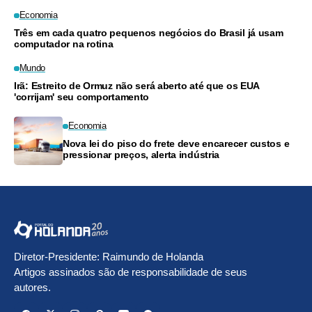
Economia
Três em cada quatro pequenos negócios do Brasil já usam
computador na rotina
Mundo
Irã: Estreito de Ormuz não será aberto até que os EUA
'corrijam' seu comportamento
Economia
Nova lei do piso do frete deve encarecer custos e
pressionar preços, alerta indústria
Diretor-Presidente: Raimundo de Holanda
Artigos assinados são de responsabilidade de seus
autores.