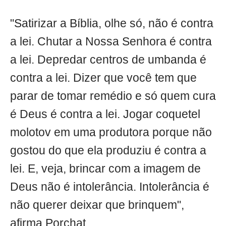
"Satirizar a Bíblia, olhe só, não é contra
a lei. Chutar a Nossa Senhora é contra
a lei. Depredar centros de umbanda é
contra a lei. Dizer que você tem que
parar de tomar remédio e só quem cura
é Deus é contra a lei. Jogar coquetel
molotov em uma produtora porque não
gostou do que ela produziu é contra a
lei. E, veja, brincar com a imagem de
Deus não é intolerância. Intolerância é
não querer deixar que brinquem",
afirma Porchat.