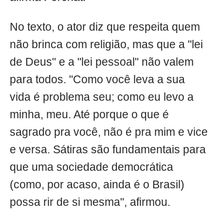
No texto, o ator diz que respeita quem
não brinca com religião, mas que a "lei
de Deus" e a "lei pessoal" não valem
para todos. "Como você leva a sua
vida é problema seu; como eu levo a
minha, meu. Até porque o que é
sagrado pra você, não é pra mim e vice
e versa. Sátiras são fundamentais para
que uma sociedade democrática
(como, por acaso, ainda é o Brasil)
possa rir de si mesma", afirmou.