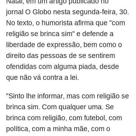
Natal, em um artigo publicado no
jornal O Globo nesta segunda-feira, 30.
No texto, o humorista afirma que "com
religião se brinca sim" e defende a
liberdade de expressão, bem como o
direito das pessoas de se sentirem
ofendidas com alguma piada, desde
que não vá contra a lei.
"Sinto lhe informar, mas com religião se
brinca sim. Com qualquer uma. Se
brinca com religião, com futebol, com
política, com a minha mãe, com o