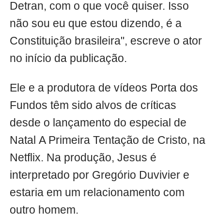
Detran, com o que você quiser. Isso
não sou eu que estou dizendo, é a
Constituição brasileira", escreve o ator
no início da publicação.
Ele e a produtora de vídeos Porta dos
Fundos têm sido alvos de críticas
desde o lançamento do especial de
Natal A Primeira Tentação de Cristo, na
Netflix. Na produção, Jesus é
interpretado por Gregório Duvivier e
estaria em um relacionamento com
outro homem.