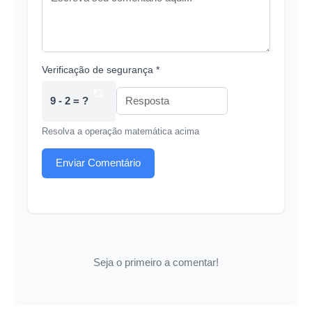
Verificação de segurança *
9 - 2 = ?
Resolva a operação matemática acima
Enviar Comentário
Seja o primeiro a comentar!