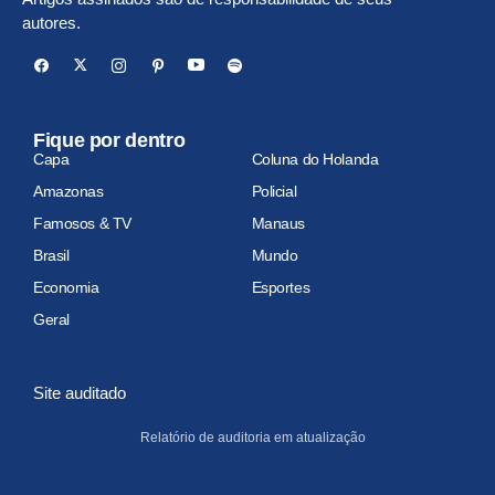
autores.
Fique por dentro
Capa
Coluna do Holanda
Amazonas
Policial
Famosos & TV
Manaus
Brasil
Mundo
Economia
Esportes
Geral
Site auditado
Relatório de auditoria em atualização