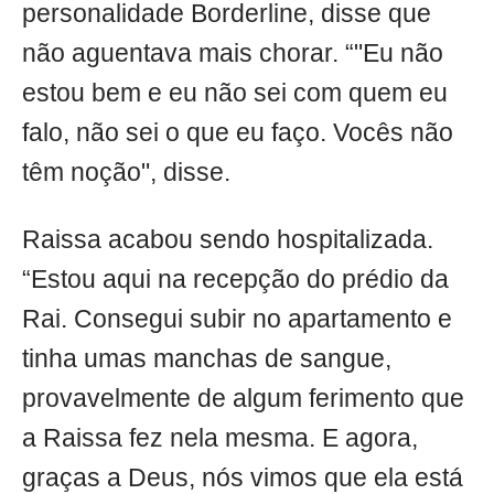
personalidade Borderline, disse que
não aguentava mais chorar. “"Eu não
estou bem e eu não sei com quem eu
falo, não sei o que eu faço. Vocês não
têm noção", disse.
Raissa acabou sendo hospitalizada.
“Estou aqui na recepção do prédio da
Rai. Consegui subir no apartamento e
tinha umas manchas de sangue,
provavelmente de algum ferimento que
a Raissa fez nela mesma. E agora,
graças a Deus, nós vimos que ela está