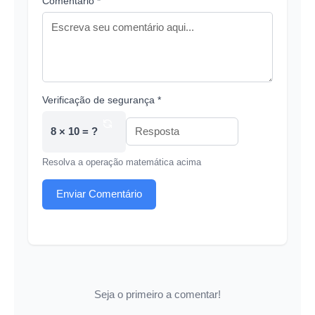
Comentário *
Verificação de segurança *
8 × 10 = ?
Resolva a operação matemática acima
Enviar Comentário
Seja o primeiro a comentar!