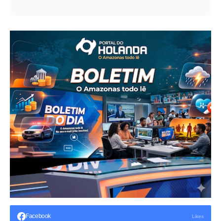
Facebook
Likes