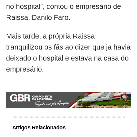
no hospital”, contou o empresário de
Raissa, Danilo Faro.
Mais tarde, a própria Raissa
tranquilizou os fãs ao dizer que ja havia
deixado o hospital e estava na casa do
empresário.
Artigos Relacionados