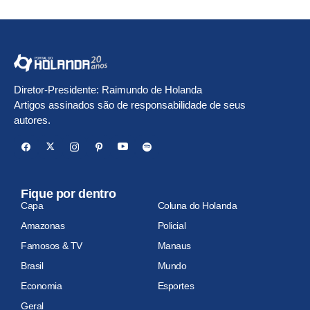
Diretor-Presidente: Raimundo de Holanda
Artigos assinados são de responsabilidade de seus
autores.
Fique por dentro
Capa
Coluna do Holanda
Amazonas
Policial
Famosos & TV
Manaus
Brasil
Mundo
Economia
Esportes
Geral