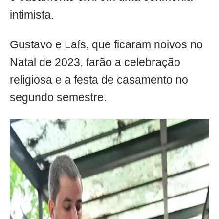
intimista.
Gustavo e Laís, que ficaram noivos no
Natal de 2023, farão a celebração
religiosa e a festa de casamento no
segundo semestre.