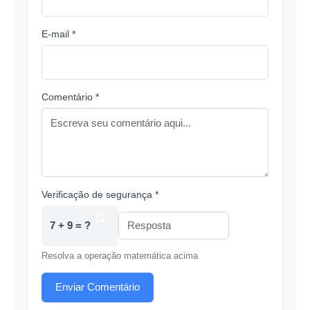
E-mail *
Comentário *
Verificação de segurança *
7 + 9 = ?
Resolva a operação matemática acima
Enviar Comentário