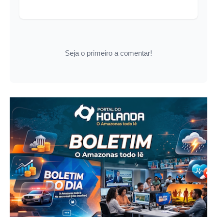
Seja o primeiro a comentar!