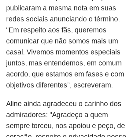
publicaram a mesma nota em suas
redes sociais anunciando o término.
"Em respeito aos fãs, queremos
comunicar que não somos mais um
casal. Vivemos momentos especiais
juntos, mas entendemos, em comum
acordo, que estamos em fases e com
objetivos diferentes”, escreveram.
Aline ainda agradeceu o carinho dos
admiradores: "Agradeço a quem
sempre torceu, nos apoiou e peço, de
coração, respeito e privacidade nesse