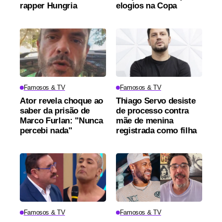
rapper Hungria
elogios na Copa
Famosos & TV
Famosos & TV
Ator revela choque ao
Thiago Servo desiste
saber da prisão de
de processo contra
Marco Furlan: "Nunca
mãe de menina
percebi nada"
registrada como filha
Famosos & TV
Famosos & TV