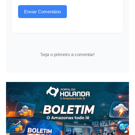
Enviar Comentário
Seja o primeiro a comentar!