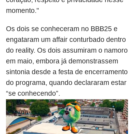
momento."
Os dois se conheceram no BBB25 e
engataram um affair conturbado dentro
do reality. Os dois assumiram o namoro
em maio, embora já demonstrassem
sintonia desde a festa de encerramento
do programa, quando declararam estar
“se conhecendo”.