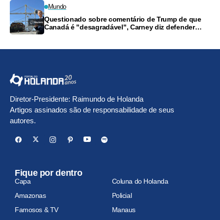
Mundo
Questionado sobre comentário de Trump de que
Canadá é "desagradável", Carney diz defender
trabalhadores
Diretor-Presidente: Raimundo de Holanda
Artigos assinados são de responsabilidade de seus
autores.
Fique por dentro
Capa
Coluna do Holanda
Amazonas
Policial
Famosos & TV
Manaus