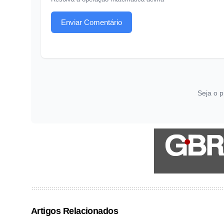
Enviar Comentário
Seja o p
Artigos Relacionados