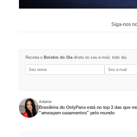
Siga-nos n
Receba o
Boletim do Dia
direto no seu e-mail, todo dia.
Anterior
Brasileira do OnlyFans está no top 3 das que m
“ameaçam casamentos” pelo mundo