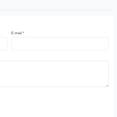
E-mail *