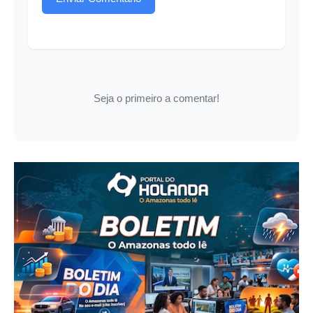
Seja o primeiro a comentar!