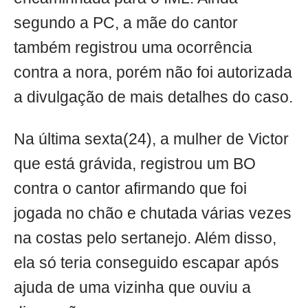
segundo a PC, a mãe do cantor
também registrou uma ocorrência
contra a nora, porém não foi autorizada
a divulgação de mais detalhes do caso.
Na última sexta(24), a mulher de Victor
que está grávida, registrou um BO
contra o cantor afirmando que foi
jogada no chão e chutada várias vezes
na costas pelo sertanejo. Além disso,
ela só teria conseguido escapar após
ajuda de uma vizinha que ouviu a