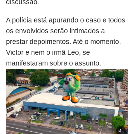
discussão.
A polícia está apurando o caso e todos
os envolvidos serão intimados a
prestar depoimentos. Até o momento,
Victor e nem o irmã Leo, se
manifestaram sobre o assunto.