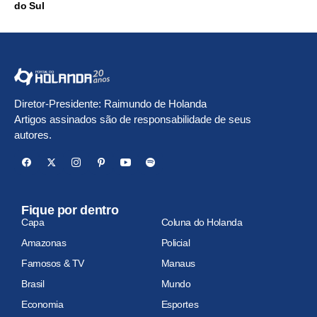
do Sul
Diretor-Presidente: Raimundo de Holanda
Artigos assinados são de responsabilidade de seus
autores.
Fique por dentro
Capa
Coluna do Holanda
Amazonas
Policial
Famosos & TV
Manaus
Brasil
Mundo
Economia
Esportes