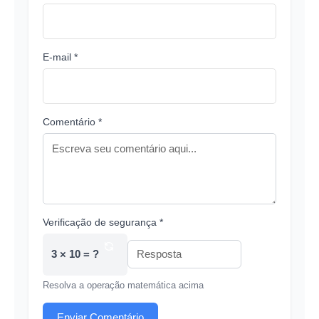
E-mail *
Comentário *
Verificação de segurança *
3 × 10 = ?
Resolva a operação matemática acima
Enviar Comentário