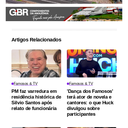
Artigos Relacionados
Famosos & TV
Famosos & TV
PM faz varredura em
'Dança dos Famosos'
residência histórica de
terá ator de novela e
Silvio Santos após
cantores: o que Huck
relato de funcionária
divulgou sobre
participantes