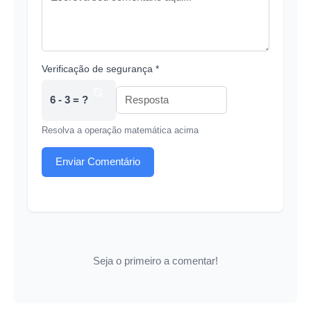
Verificação de segurança *
6 - 3 = ?
Resolva a operação matemática acima
Enviar Comentário
Seja o primeiro a comentar!