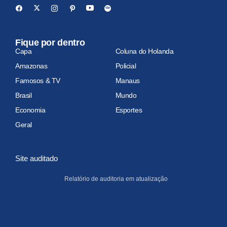
Fique por dentro
Capa
Coluna do Holanda
Amazonas
Policial
Famosos & TV
Manaus
Brasil
Mundo
Economia
Esportes
Geral
Site auditado
Relatório de auditoria em atualização