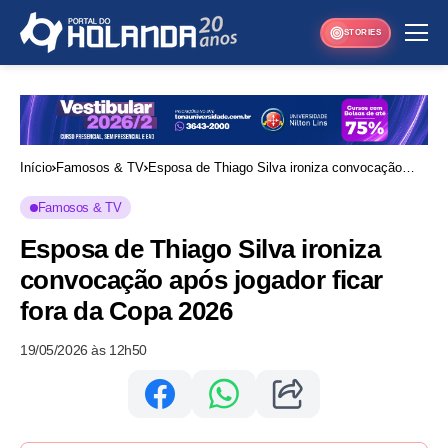
STORIES
Início
Famosos & TV
Esposa de Thiago Silva ironiza convocação
após jogador ficar fora da Copa 2026
Famosos & TV
Esposa de Thiago Silva ironiza
convocação após jogador ficar
fora da Copa 2026
19/05/2026 às 12h50