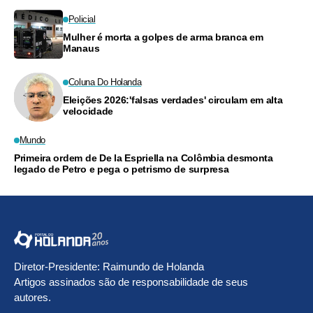
Policial
Mulher é morta a golpes de arma branca em
Manaus
Coluna Do Holanda
Eleições 2026:'falsas verdades' circulam em alta
velocidade
Mundo
Primeira ordem de De la Espriella na Colômbia desmonta
legado de Petro e pega o petrismo de surpresa
Diretor-Presidente: Raimundo de Holanda
Artigos assinados são de responsabilidade de seus
autores.