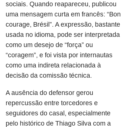
sociais. Quando reapareceu, publicou
uma mensagem curta em francês: “Bon
courage, Brésil”. A expressão, bastante
usada no idioma, pode ser interpretada
como um desejo de “força” ou
“coragem”, e foi vista por internautas
como uma indireta relacionada à
decisão da comissão técnica.
A ausência do defensor gerou
repercussão entre torcedores e
seguidores do casal, especialmente
pelo histórico de Thiago Silva com a