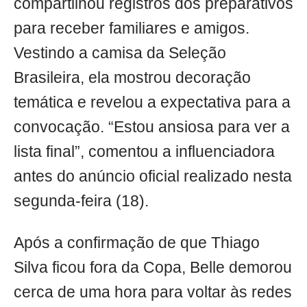
compartilhou registros dos preparativos
para receber familiares e amigos.
Vestindo a camisa da Seleção
Brasileira, ela mostrou decoração
temática e revelou a expectativa para a
convocação. “Estou ansiosa para ver a
lista final”, comentou a influenciadora
antes do anúncio oficial realizado nesta
segunda-feira (18).
Após a confirmação de que Thiago
Silva ficou fora da Copa, Belle demorou
cerca de uma hora para voltar às redes