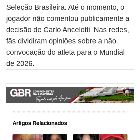
Seleção Brasileira. Até o momento, o
jogador não comentou publicamente a
decisão de Carlo Ancelotti. Nas redes,
fãs dividiram opiniões sobre a não
convocação do atleta para o Mundial
de 2026.
Artigos Relacionados