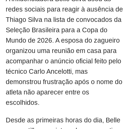
redes sociais para reagir à ausência de
Thiago Silva na lista de convocados da
Seleção Brasileira para a Copa do
Mundo de 2026. A esposa do zagueiro
organizou uma reunião em casa para
acompanhar o anúncio oficial feito pelo
técnico Carlo Ancelotti, mas
demonstrou frustração após o nome do
atleta não aparecer entre os
escolhidos.
Desde as primeiras horas do dia, Belle