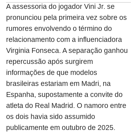
A assessoria do jogador Vini Jr. se
pronunciou pela primeira vez sobre os
rumores envolvendo o término do
relacionamento com a influenciadora
Virginia Fonseca. A separação ganhou
repercussão após surgirem
informações de que modelos
brasileiras estariam em Madri, na
Espanha, supostamente a convite do
atleta do Real Madrid. O namoro entre
os dois havia sido assumido
publicamente em outubro de 2025.