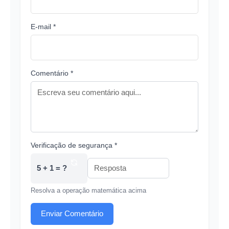
E-mail *
Comentário *
Verificação de segurança *
5 + 1 = ?
Resolva a operação matemática acima
Enviar Comentário