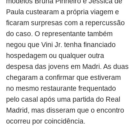
modelos Bruna Pinheiro e Jéssica de
Paula custearam a própria viagem e
ficaram surpresas com a repercussão
do caso. O representante também
negou que Vini Jr. tenha financiado
hospedagem ou qualquer outra
despesa das jovens em Madri. As duas
chegaram a confirmar que estiveram
no mesmo restaurante frequentado
pelo casal após uma partida do Real
Madrid, mas disseram que o encontro
ocorreu por coincidência.