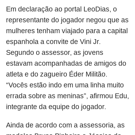
Em declaração ao portal LeoDias, o
representante do jogador negou que as
mulheres tenham viajado para a capital
espanhola a convite de Vini Jr.
Segundo o assessor, as jovens
estavam acompanhadas de amigos do
atleta e do zagueiro Éder Militão.
“Vocês estão indo em uma linha muito
errada sobre as meninas”, afirmou Edu,
integrante da equipe do jogador.
Ainda de acordo com a assessoria, as