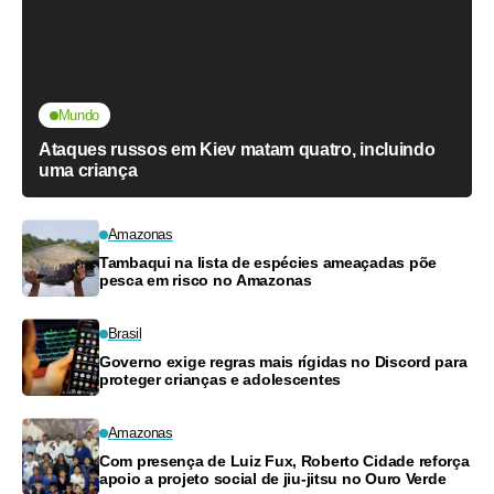
Mundo
Ataques russos em Kiev matam quatro, incluindo
uma criança
Amazonas
Tambaqui na lista de espécies ameaçadas põe
pesca em risco no Amazonas
Brasil
Governo exige regras mais rígidas no Discord para
proteger crianças e adolescentes
Amazonas
Com presença de Luiz Fux, Roberto Cidade reforça
apoio a projeto social de jiu-jitsu no Ouro Verde