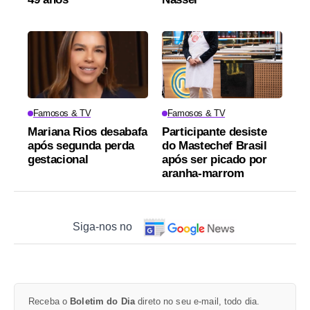
Famosos & TV
Famosos & TV
Mariana Rios desabafa
Participante desiste
após segunda perda
do Mastechef Brasil
gestacional
após ser picado por
aranha-marrom
Siga-nos no
Receba o
Boletim do Dia
direto no seu e-mail, todo dia.