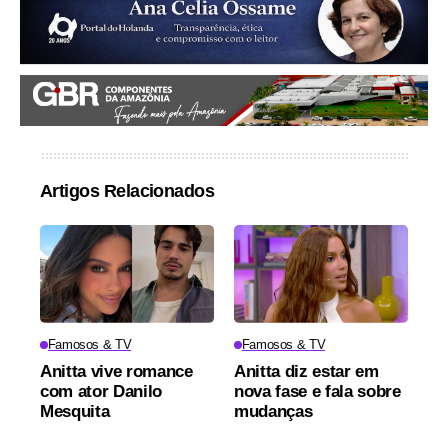
Artigos Relacionados
Famosos & TV
Famosos & TV
Anitta vive romance
Anitta diz estar em
com ator Danilo
nova fase e fala sobre
Mesquita
mudanças