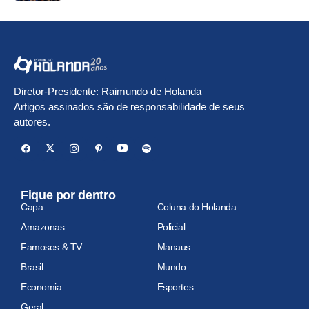
Diretor-Presidente: Raimundo de Holanda
Artigos assinados são de responsabilidade de seus
autores.
Fique por dentro
Capa
Coluna do Holanda
Amazonas
Policial
Famosos & TV
Manaus
Brasil
Mundo
Economia
Esportes
Geral