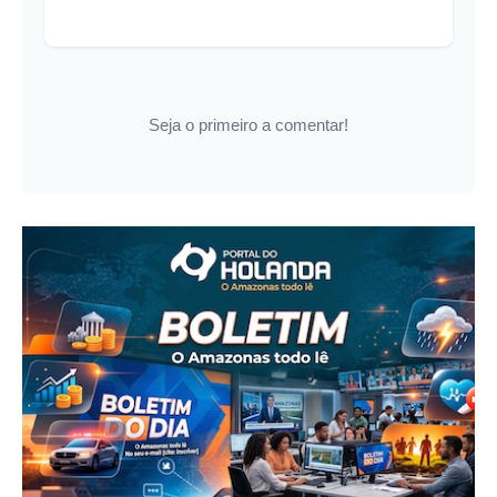
Seja o primeiro a comentar!