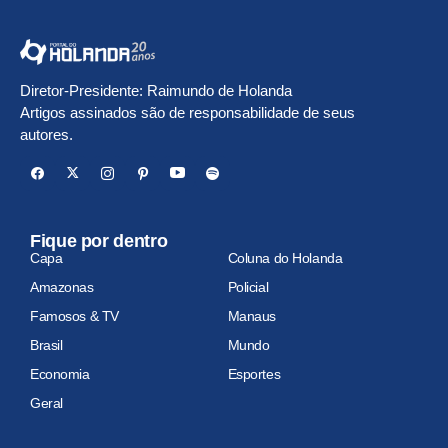
Diretor-Presidente: Raimundo de Holanda
Artigos assinados são de responsabilidade de seus
autores.
Fique por dentro
Capa
Coluna do Holanda
Amazonas
Policial
Famosos & TV
Manaus
Brasil
Mundo
Economia
Esportes
Geral