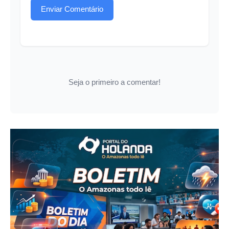
Enviar Comentário
Seja o primeiro a comentar!