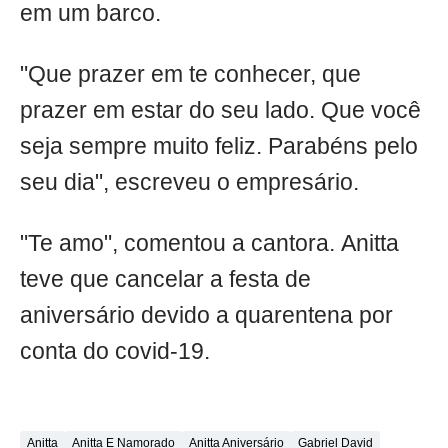
em um barco.
"Que prazer em te conhecer, que
prazer em estar do seu lado. Que você
seja sempre muito feliz. Parabéns pelo
seu dia", escreveu o empresário.
"Te amo", comentou a cantora. Anitta
teve que cancelar a festa de
aniversário devido a quarentena por
conta do covid-19.
Anitta
Anitta E Namorado
Anitta Aniversário
Gabriel David