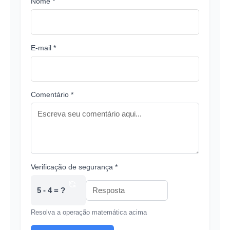
Nome *
E-mail *
Comentário *
Verificação de segurança *
5 - 4 = ?
Resolva a operação matemática acima