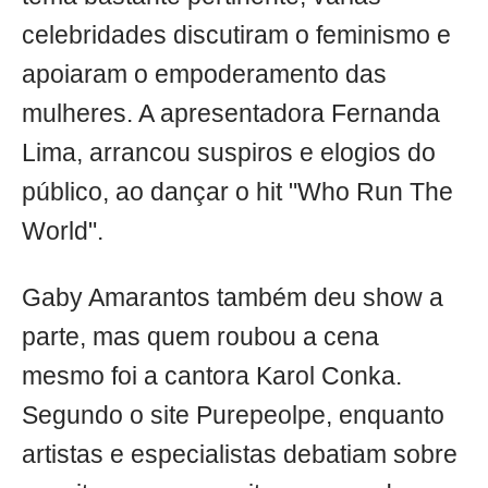
celebridades discutiram o feminismo e
apoiaram o empoderamento das
mulheres. A apresentadora Fernanda
Lima, arrancou suspiros e elogios do
público, ao dançar o hit "Who Run The
World".
Gaby Amarantos também deu show a
parte, mas quem roubou a cena
mesmo foi a cantora Karol Conka.
Segundo o site Purepeolpe, enquanto
artistas e especialistas debatiam sobre