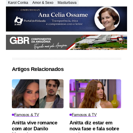
Karol Conka
Amor & Sexo
Masturbava
Artigos Relacionados
Famosos & TV
Famosos & TV
Anitta vive romance
Anitta diz estar em
com ator Danilo
nova fase e fala sobre