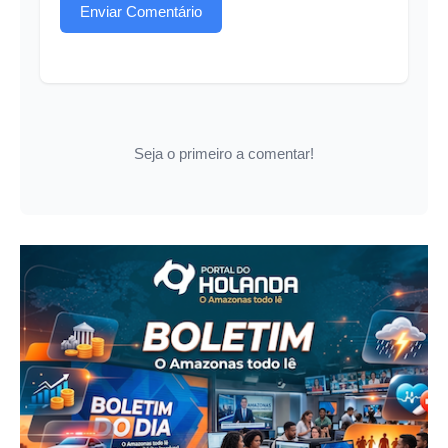
Enviar Comentário
Seja o primeiro a comentar!