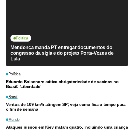
Política
Mendonça manda PT entregar documentos do
congresso da sigla e do projeto Porta-Vozes de
Lula
Política
Eduardo Bolsonaro critica obrigatoriedade de vacinas no
Brasil: 'Liberdade'
Brasil
Ventos de 109 km/h atingem SP; veja como fica o tempo para
o fim de semana
Mundo
Ataques russos em Kiev matam quatro, incluindo uma criança