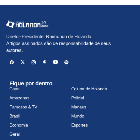
Diretor-Presidente: Raimundo de Holanda
Artigos assinados são de responsabilidade de seus
autores.
Fique por dentro
Capa
Coluna do Holanda
Amazonas
Policial
Famosos & TV
Manaus
Brasil
Mundo
Economia
Esportes
Geral