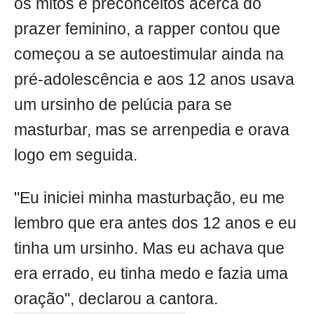
os mitos e preconceitos acerca do
prazer feminino, a rapper contou que
começou a se autoestimular ainda na
pré-adolescência e aos 12 anos usava
um ursinho de pelúcia para se
masturbar, mas se arrenpedia e orava
logo em seguida.
"Eu iniciei minha masturbação, eu me
lembro que era antes dos 12 anos e eu
tinha um ursinho. Mas eu achava que
era errado, eu tinha medo e fazia uma
oração", declarou a cantora.