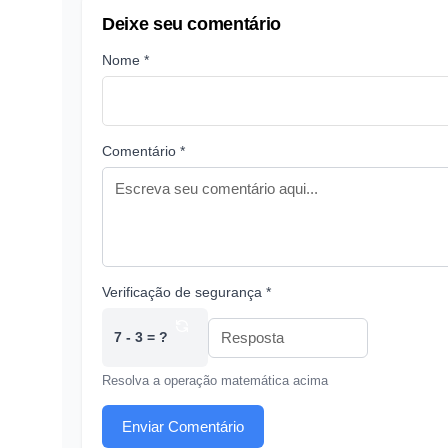
Deixe seu comentário
Nome *
Comentário *
Verificação de segurança *
7 - 3 = ?
Resolva a operação matemática acima
Enviar Comentário