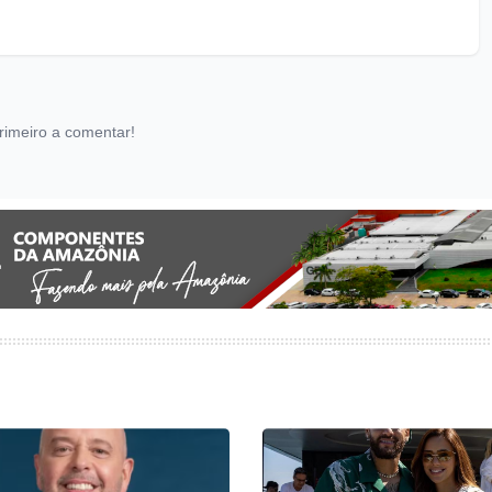
rimeiro a comentar!