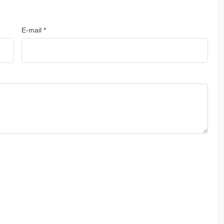
E-mail *