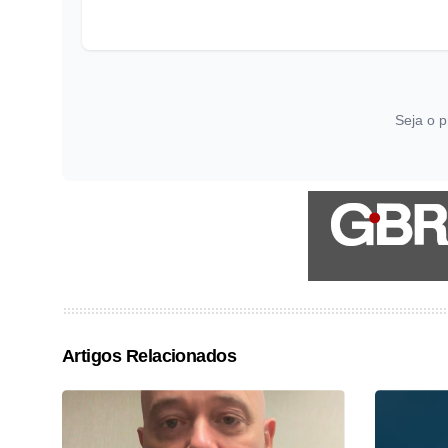
Seja o p
Artigos Relacionados