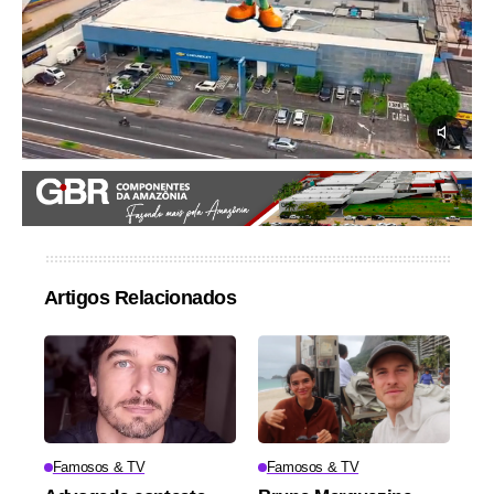
Artigos Relacionados
Famosos & TV
Famosos & TV