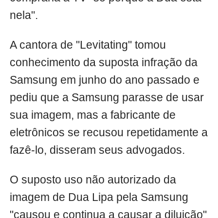
nela".
A cantora de "Levitating" tomou
conhecimento da suposta infração da
Samsung em junho do ano passado e
pediu que a Samsung parasse de usar
sua imagem, mas a fabricante de
eletrônicos se recusou repetidamente a
fazê-lo, disseram seus advogados.
O suposto uso não autorizado da
imagem de Dua Lipa pela Samsung
"causou e continua a causar a diluição"