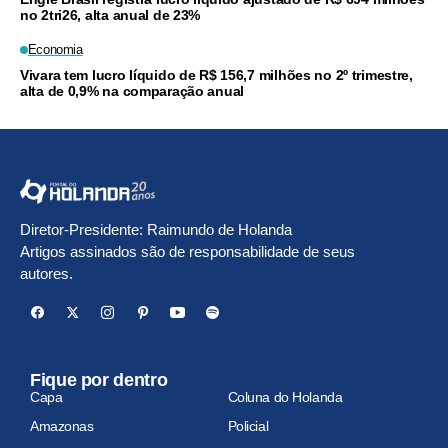
no 2tri26, alta anual de 23%
Economia
Vivara tem lucro líquido de R$ 156,7 milhões no 2º trimestre,
alta de 0,9% na comparação anual
Diretor-Presidente: Raimundo de Holanda
Artigos assinados são de responsabilidade de seus
autores.
Fique por dentro
Capa
Coluna do Holanda
Amazonas
Policial