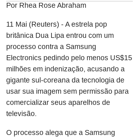
Por Rhea Rose Abraham
11 Mai (Reuters) - A estrela pop
britânica Dua Lipa entrou com um
processo contra a Samsung
Electronics pedindo pelo menos US$15
milhões em indenização, acusando a
gigante sul-coreana da tecnologia de
usar sua imagem sem permissão para
comercializar seus aparelhos de
televisão.
O processo alega que a Samsung