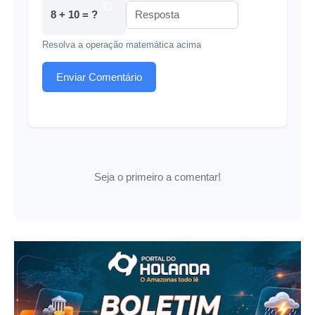
8 + 10 = ?
Resolva a operação matemática acima
Enviar Comentário
Seja o primeiro a comentar!