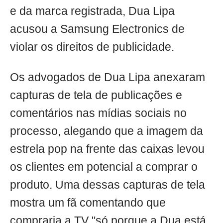
e da marca registrada, Dua Lipa
acusou a Samsung Electronics de
violar os direitos de publicidade.
Os advogados de Dua Lipa anexaram
capturas de tela de publicações e
comentários nas mídias sociais no
processo, alegando que a imagem da
estrela pop na frente das caixas levou
os clientes em potencial a comprar o
produto. Uma dessas capturas de tela
mostra um fã comentando que
compraria a TV "só porque a Dua está