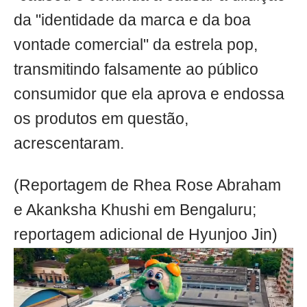
da "identidade da marca e da boa
vontade comercial" da estrela pop,
transmitindo falsamente ao público
consumidor que ela aprova e endossa
os produtos em questão,
acrescentaram.
(Reportagem de Rhea Rose Abraham
e Akanksha Khushi em Bengaluru;
reportagem adicional de Hyunjoo Jin)