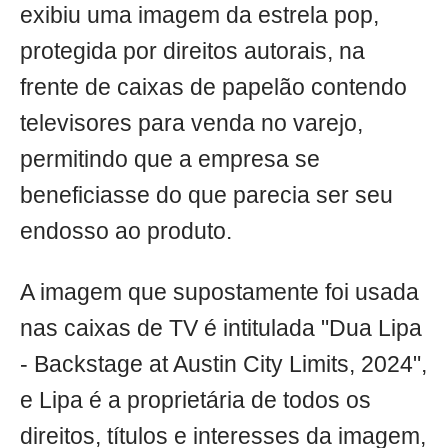
exibiu uma imagem da estrela pop,
protegida por direitos autorais, na
frente de caixas de papelão contendo
televisores para venda no varejo,
permitindo que a empresa se
beneficiasse do que parecia ser seu
endosso ao produto.
A imagem que supostamente foi usada
nas caixas de TV é intitulada "Dua Lipa
- Backstage at Austin City Limits, 2024",
e Lipa é a proprietária de todos os
direitos, títulos e interesses da imagem,