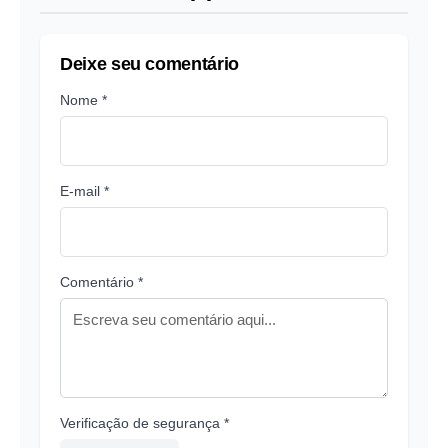
Deixe seu comentário
Nome *
E-mail *
Comentário *
Verificação de segurança *