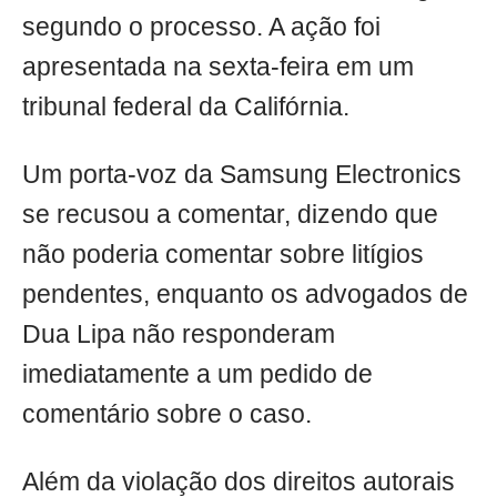
segundo o processo. A ação foi
apresentada na sexta-feira em um
tribunal federal da Califórnia.
Um porta-voz da Samsung Electronics
se recusou a comentar, dizendo que
não poderia comentar sobre litígios
pendentes, enquanto os advogados de
Dua Lipa não responderam
imediatamente a um pedido de
comentário sobre o caso.
Além da violação dos direitos autorais