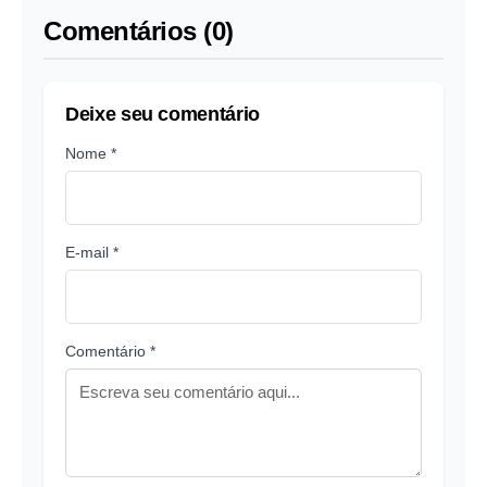
Comentários (0)
Deixe seu comentário
Nome *
E-mail *
Comentário *