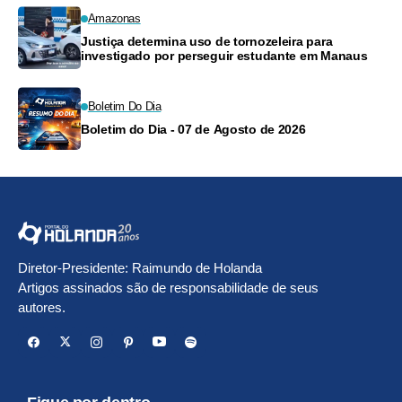
Amazonas
Justiça determina uso de tornozeleira para
investigado por perseguir estudante em Manaus
Boletim Do Dia
Boletim do Dia - 07 de Agosto de 2026
Diretor-Presidente: Raimundo de Holanda
Artigos assinados são de responsabilidade de seus
autores.