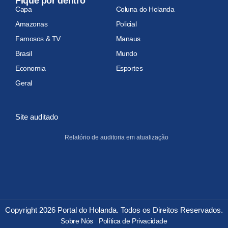
Fique por dentro
Capa
Coluna do Holanda
Amazonas
Policial
Famosos & TV
Manaus
Brasil
Mundo
Economia
Esportes
Geral
Site auditado
Relatório de auditoria em atualização
Copyright 2026 Portal do Holanda. Todos os Direitos Reservados.
Sobre Nós
Política de Privacidade