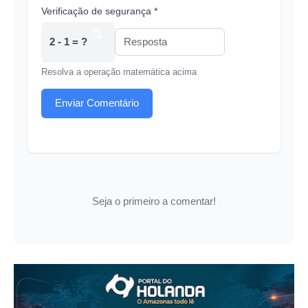
Verificação de segurança *
2 - 1 = ?
Resolva a operação matemática acima
Enviar Comentário
Seja o primeiro a comentar!